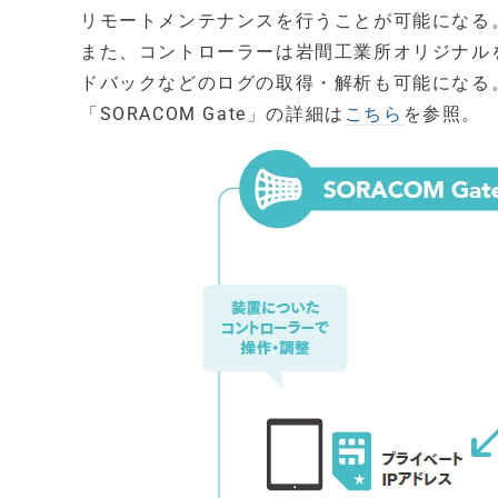
リモートメンテナンスを行うことが可能になる。U
また、コントローラーは岩間工業所オリジナル
ドバックなどのログの取得・解析も可能になる
「SORACOM Gate」の詳細は
こちら
を参照。