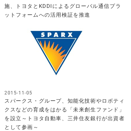
施、トヨタとKDDIによるグローバル通信プラ
ットフォームへの活用検証を推進
2015-11-05
スパークス・グループ、知能化技術やロボティ
クスなどの育成をはかる「未来創生ファンド」
を設立～トヨタ自動車、三井住友銀行が出資者
として参画～