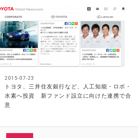
2015-07-23
トヨタ、三井住友銀行など、人工知能・ロボ・
水素へ投資 新ファンド設立に向けた連携で合
意