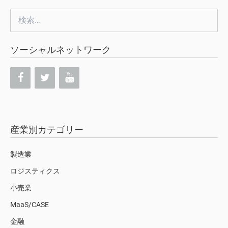
検
索:
ソーシャルネットワーク
産業別カテゴリー
製造業
ロジスティクス
小売業
MaaS/CASE
金融