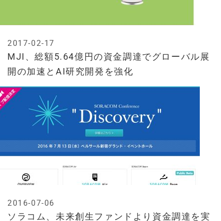
2017-02-17
MJI、総額5.64億円の資金調達でグローバル展
開の加速とAI研究開発を強化
2016-07-06
ソラコム、未来創生ファンドより資金調達を実