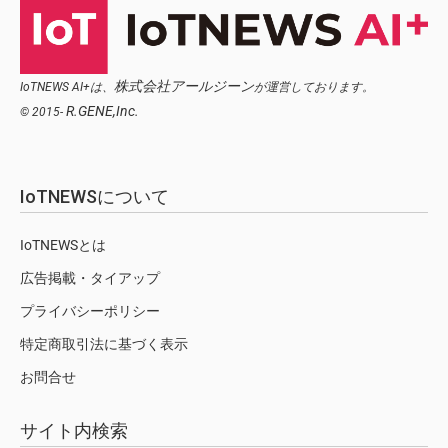
株式会社アールジーン
IoTNEWS AI+は、
が運営しております。
R.GENE,Inc.
© 2015-
IoTNEWSについて
IoTNEWSとは
広告掲載・タイアップ
プライバシーポリシー
特定商取引法に基づく表示
お問合せ
サイト内検索