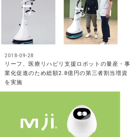
2018-09-28
リーフ、医療リハビリ支援ロボットの量産・事
業化促進のため総額2.8億円の第三者割当増資
を実施