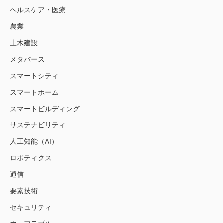
ヘルスケア・医療
農業
土木建設
メタバース
スマートシティ
スマートホーム
スマートビルディング
サステナビリティ
人工知能（AI）
ロボティクス
通信
要素技術
セキュリティ