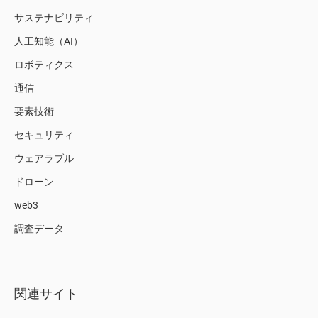
サステナビリティ
人工知能（AI）
ロボティクス
通信
要素技術
セキュリティ
ウェアラブル
ドローン
web3
調査データ
関連サイト