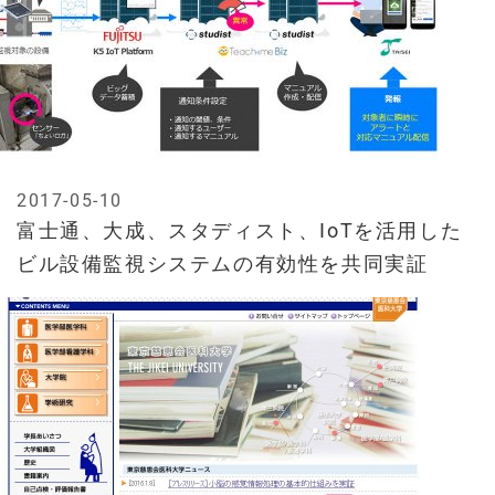
2017-05-10
富士通、大成、スタディスト、IoTを活用した
ビル設備監視システムの有効性を共同実証