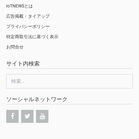
IoTNEWSとは
広告掲載・タイアップ
プライバシーポリシー
特定商取引法に基づく表示
お問合せ
サイト内検索
検
索:
ソーシャルネットワーク