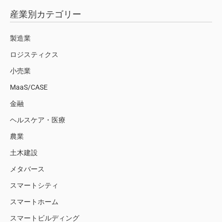
産業別カテゴリー
製造業
ロジスティクス
小売業
MaaS/CASE
金融
ヘルスケア・医療
農業
土木建設
メタバース
スマートシティ
スマートホーム
スマートビルディング