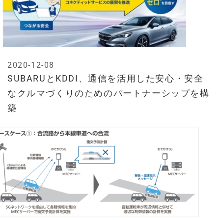
2020-12-08
SUBARUとKDDI、通信を活用した安心・安全
なクルマづくりのためのパートナーシップを構
築