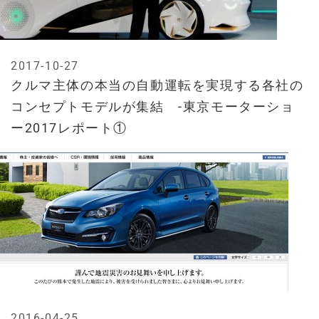
2017-10-27
クルマ主体の本当の自動運転を実現する各社の
コンセプトモデルが集結 -東京モーターショ
ー2017レポート①
2016-04-25