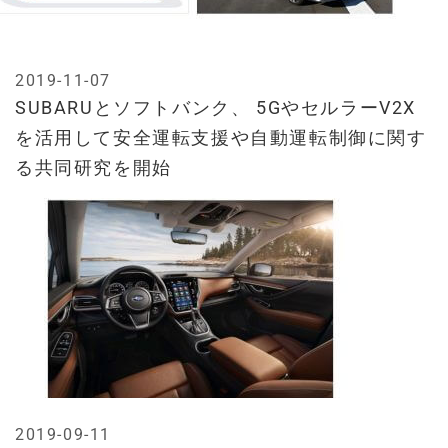
2019-11-07
SUBARUとソフトバンク、 5GやセルラーV2X
を活用して安全運転支援や自動運転制御に関す
る共同研究を開始
2019-09-11