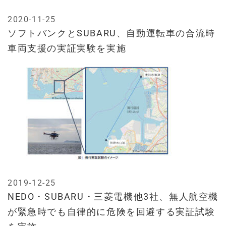
2020-11-25
ソフトバンクとSUBARU、自動運転車の合流時
車両支援の実証実験を実施
2019-12-25
NEDO・SUBARU・三菱電機他3社、無人航空機
が緊急時でも自律的に危険を回避する実証試験