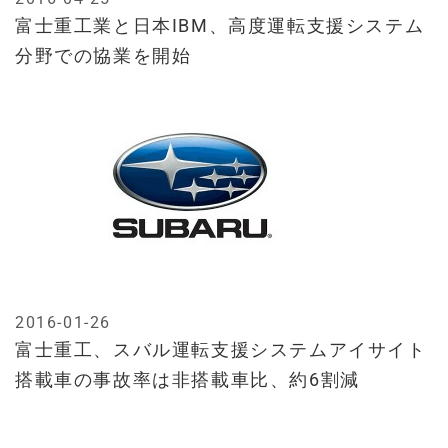
富士重工業と日本IBM、高度運転支援システム
分野での協業を開始
2016-01-26
富士重工、スバル運転支援システムアイサイト
搭載車の事故率は非搭載車比、約6割減