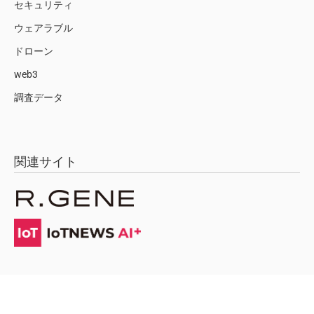
セキュリティ
ウェアラブル
ドローン
web3
調査データ
関連サイト