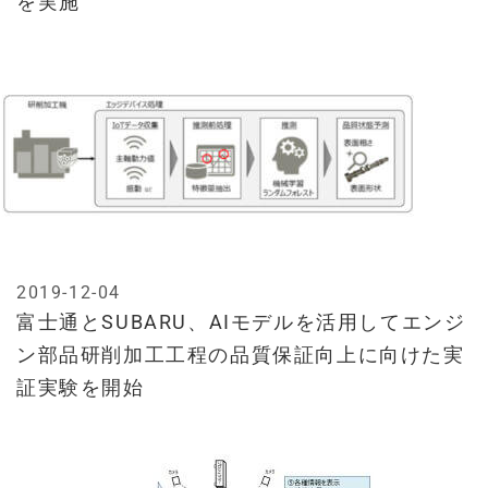
を実施
2019-12-04
富士通とSUBARU、AIモデルを活用してエンジ
ン部品研削加工工程の品質保証向上に向けた実
証実験を開始