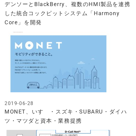
デンソーとBlackBerry、複数のHMI製品を連携
した統合コックピットシステム「Harmony
Core」を開発
2019-06-28
MONET、いすゞ・スズキ・SUBARU・ダイハ
ツ・マツダと資本・業務提携