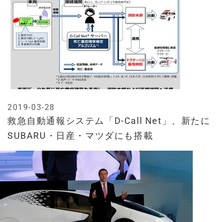
2019-03-28
救急自動通報システム「D-Call Net」、新たに
SUBARU・日産・マツダにも搭載