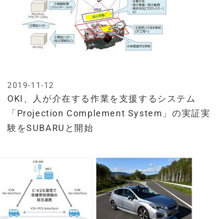
2019-11-12
OKI、人が介在する作業を支援するシステム
「Projection Complement System」の実証実
験をSUBARUと開始