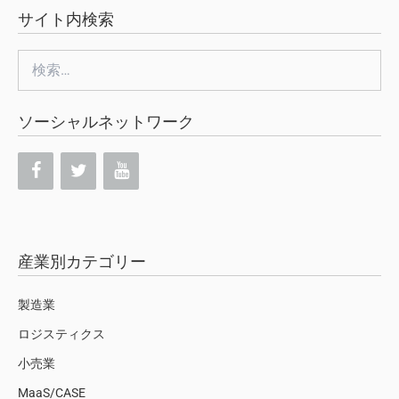
サイト内検索
検
索:
ソーシャルネットワーク
産業別カテゴリー
製造業
ロジスティクス
小売業
MaaS/CASE