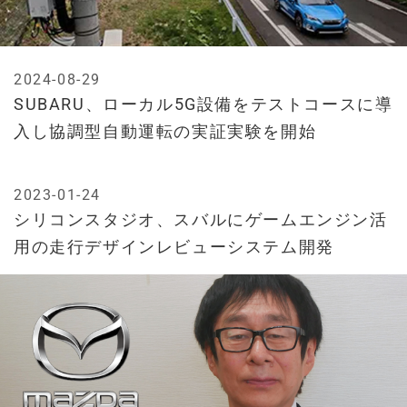
2024-08-29
SUBARU、ローカル5G設備をテストコースに導
入し協調型自動運転の実証実験を開始
2023-01-24
シリコンスタジオ、スバルにゲームエンジン活
用の走行デザインレビューシステム開発