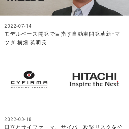
2022-07-14
モデルベース開発で目指す自動車開発革新−マ
ツダ 横畑 英明氏
2022-03-18
日立とサイファーマ、サイバー攻撃リスクを分