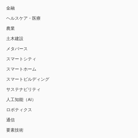
金融
ヘルスケア・医療
農業
土木建設
メタバース
スマートシティ
スマートホーム
スマートビルディング
サステナビリティ
人工知能（AI）
ロボティクス
通信
要素技術