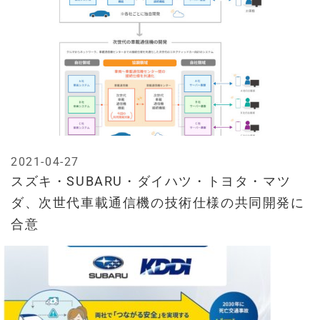
2021-04-27
スズキ・SUBARU・ダイハツ・トヨタ・マツ
ダ、次世代車載通信機の技術仕様の共同開発に
合意