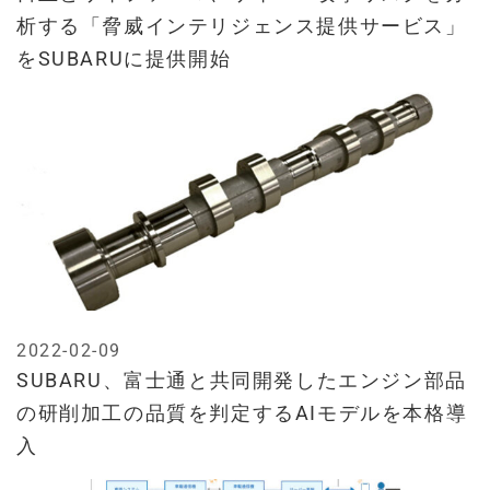
析する「脅威インテリジェンス提供サービス」
をSUBARUに提供開始
2022-02-09
SUBARU、富士通と共同開発したエンジン部品
の研削加工の品質を判定するAIモデルを本格導
入