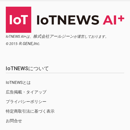
株式会社アールジーン
IoTNEWS AI+は、
が運営しております。
R.GENE,Inc.
© 2015-
IoTNEWSについて
IoTNEWSとは
広告掲載・タイアップ
プライバシーポリシー
特定商取引法に基づく表示
お問合せ