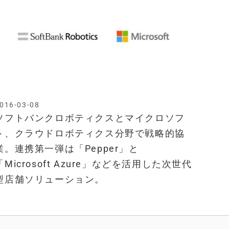
016-03-08
ソフトバンクロボティクスとマイクロソフ
ト、クラウドロボティクス分野で戦略的協
業。連携第一弾は「Pepper」と
「Microsoft Azure」などを活用した次世代
型店舗ソリューション。