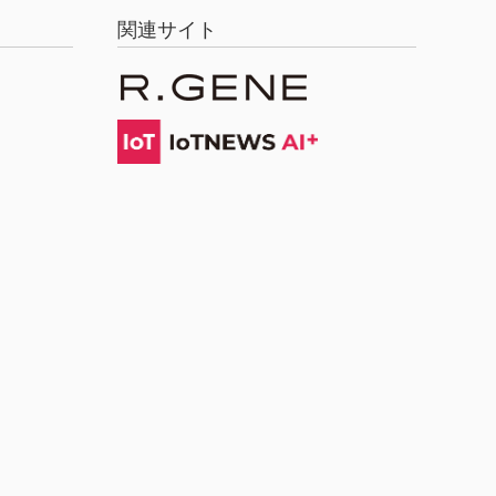
関連サイト