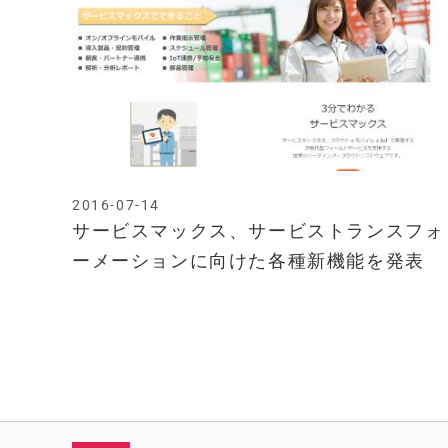
2016-07-14
サービスマックス、サービストランスフォ
ーメーションに向けた各種新機能を発表