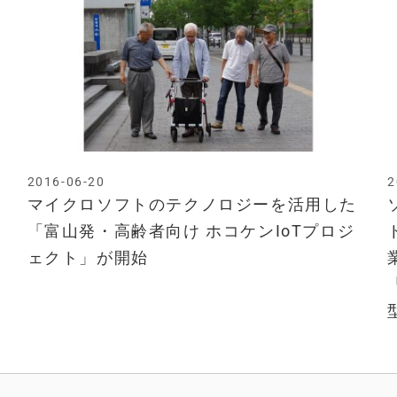
2016-06-20
2
マイクロソフトのテクノロジーを活用した
「富山発・高齢者向け ホコケンIoTプロジ
ェクト」が開始