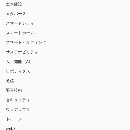
土木建設
メタバース
スマートシティ
スマートホーム
スマートビルディング
サステナビリティ
人工知能（AI）
ロボティクス
通信
要素技術
セキュリティ
ウェアラブル
ドローン
web3