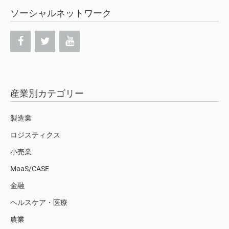
ソーシャルネットワーク
産業別カテゴリー
製造業
ロジスティクス
小売業
MaaS/CASE
金融
ヘルスケア・医療
農業