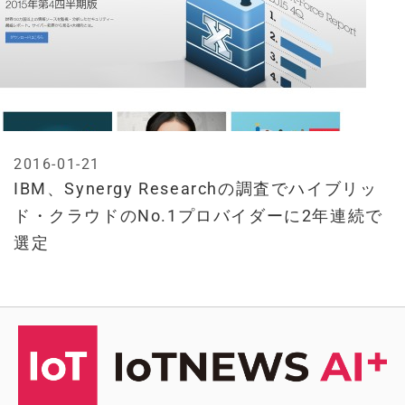
2016-01-21
IBM、Synergy Researchの調査でハイブリッ
ド・クラウドのNo.1プロバイダーに2年連続で
選定