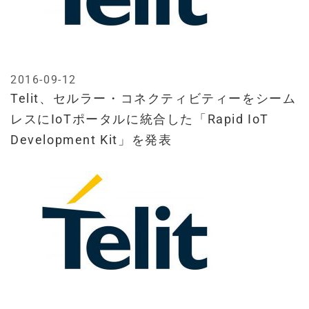
2016-09-12
Telit、セルラー・コネクティビティーをシーム
レスにIoTポータルに統合した「Rapid IoT
Development Kit」を発表