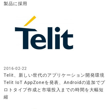
製品に採用
2016-02-22
Telit、新しい世代のアプリケーション開発環境
Telit IoT AppZoneを発表、Androidの追加でプ
ロトタイプ作成と市場投入までの時間を大幅短
縮