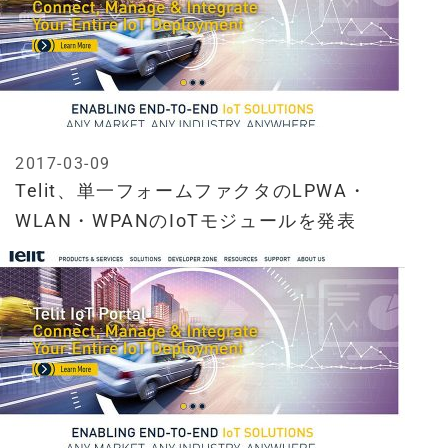
2017-03-09
Telit、単一フォームファクタのLPWA・
WLAN・WPANのIoTモジュールを発表