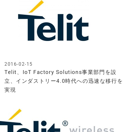
2016-02-15
Telit、IoT Factory Solutions事業部門を設
立、インダストリー4.0時代への迅速な移行を
実現