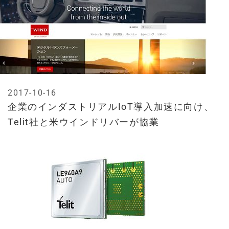
2017-10-16
企業のインダストリアルIoT導入加速に向け、
Telit社と米ウインドリバーが協業