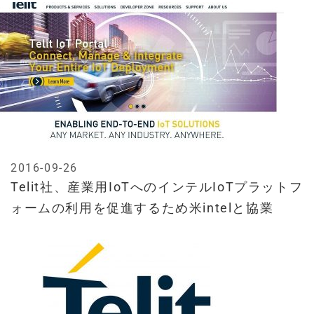
2016-09-26
Telit社、産業用IoTへのインテルIoTプラットフ
ォームの利用を促進するため米intelと協業