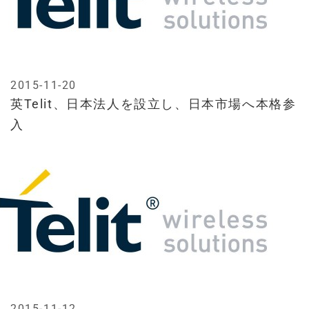
2015-11-20
英Telit、日本法人を設立し、日本市場へ本格参
入
2015-11-12