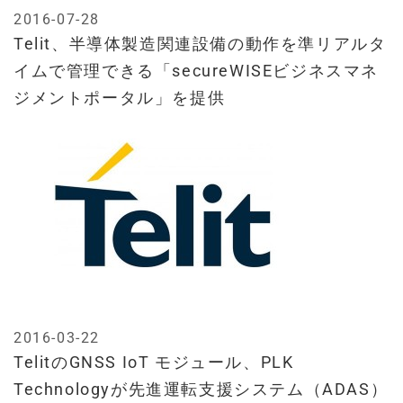
2016-07-28
Telit、半導体製造関連設備の動作を準リアルタ
イムで管理できる「secureWISEビジネスマネ
ジメントポータル」を提供
2016-03-22
TelitのGNSS IoT モジュール、PLK
Technologyが先進運転支援システム（ADAS）