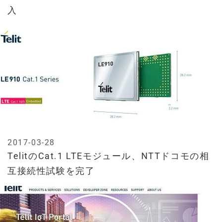
入
2017-03-28
TelitのCat.1 LTEモジュール、NTTドコモの相
互接続性試験を完了