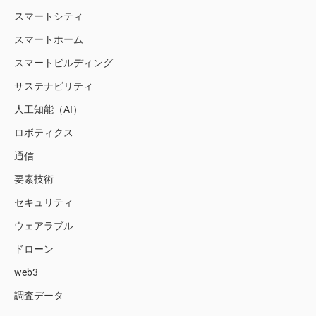
スマートシティ
スマートホーム
スマートビルディング
サステナビリティ
人工知能（AI）
ロボティクス
通信
要素技術
セキュリティ
ウェアラブル
ドローン
web3
調査データ