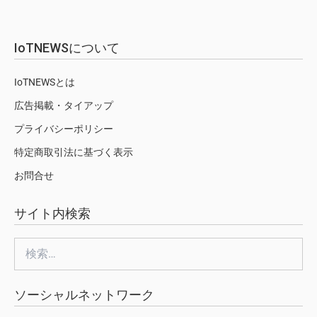
IoTNEWSについて
IoTNEWSとは
広告掲載・タイアップ
プライバシーポリシー
特定商取引法に基づく表示
お問合せ
サイト内検索
検
索:
ソーシャルネットワーク