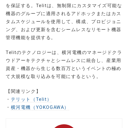
を保証する。Telitは、無制限にカスタマイズ可能な
機器のグループに適用されるアドホックまたはカス
タムスケジュールを使用して、構成、プロビジョニ
ング、および更新を含むシームレスなリモート機器
管理機能を提供する。
Telitのテクノロジーは、横河電機のマネージドクラ
ウドアーキテクチャとシームレスに統合し、産業用
資産・機器から生じる数百万というイベントの極め
て大規模な取り込みを可能にするという。
【関連リンク】
・
テリット（Telit）
・
横河電機（YOKOGAWA）