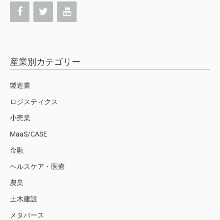
産業別カテゴリー
製造業
ロジスティクス
小売業
MaaS/CASE
金融
ヘルスケア・医療
農業
土木建設
メタバース