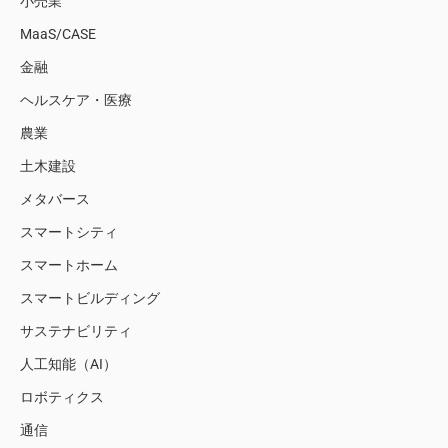
小売業
MaaS/CASE
金融
ヘルスケア・医療
農業
土木建設
メタバース
スマートシティ
スマートホーム
スマートビルディング
サステナビリティ
人工知能（AI）
ロボティクス
通信