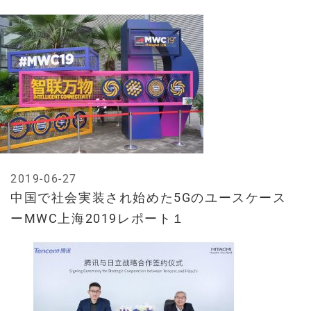
2019-06-27
中国で社会実装され始めた5Gのユースケース
ーMWC上海2019レポート１