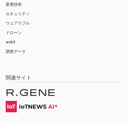
要素技術
セキュリティ
ウェアラブル
ドローン
web3
調査データ
関連サイト