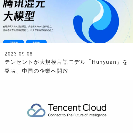
2023-09-08
テンセントが大規模言語モデル「Hunyuan」を
発表、中国の企業へ開放