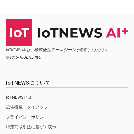
株式会社アールジーン
IoTNEWS AI+は、
が運営しております。
R.GENE,Inc.
© 2015-
IoTNEWSについて
IoTNEWSとは
広告掲載・タイアップ
プライバシーポリシー
特定商取引法に基づく表示