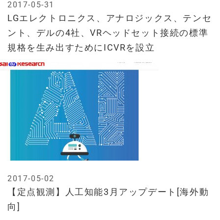
2017-05-31
LGエレクトロニクス、アナロジックス、テンセ
ント、デルの4社、VRヘッドセット接続の標準
規格を生み出すためにICVRを設立
2017-05-02
【定点観測】人工知能3月アップデート[海外動
向]