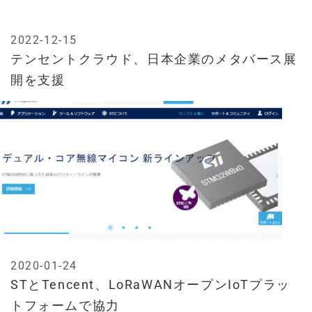
2022-12-15
テンセントクラウド、日本企業のメタバース展
開を支援
2020-01-24
STとTencent、LoRaWANオープンIoTプラッ
トフォームで協力