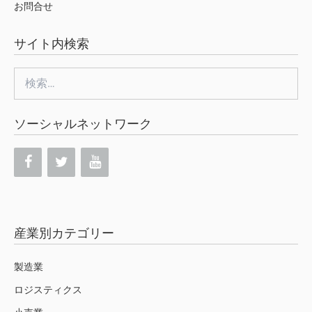
お問合せ
サイト内検索
検
索:
ソーシャルネットワーク
産業別カテゴリー
製造業
ロジスティクス