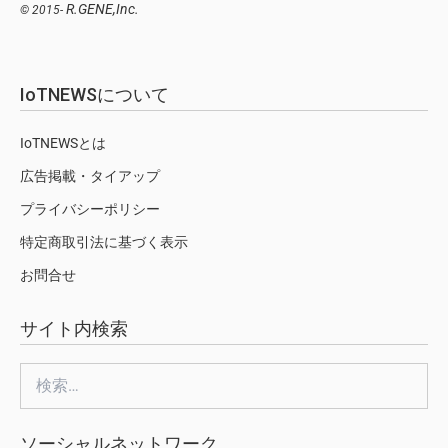
R.GENE,Inc.
© 2015-
IoTNEWSについて
IoTNEWSとは
広告掲載・タイアップ
プライバシーポリシー
特定商取引法に基づく表示
お問合せ
サイト内検索
検
索:
ソーシャルネットワーク