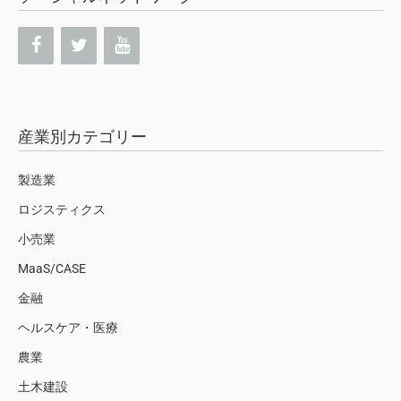
産業別カテゴリー
製造業
ロジスティクス
小売業
MaaS/CASE
金融
ヘルスケア・医療
農業
土木建設