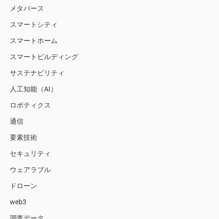
メタバース
スマートシティ
スマートホーム
スマートビルディング
サステナビリティ
人工知能（AI）
ロボティクス
通信
要素技術
セキュリティ
ウェアラブル
ドローン
web3
調査データ