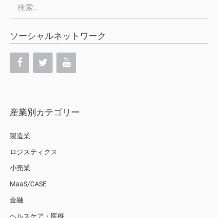
検
索:
ソーシャルネットワーク
産業別カテゴリー
製造業
ロジスティクス
小売業
MaaS/CASE
金融
ヘルスケア・医療