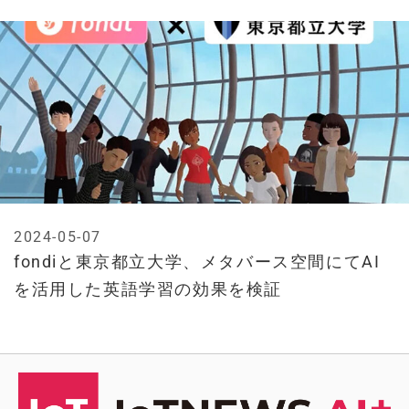
2024-05-07
fondiと東京都立大学、メタバース空間にてAI
を活用した英語学習の効果を検証