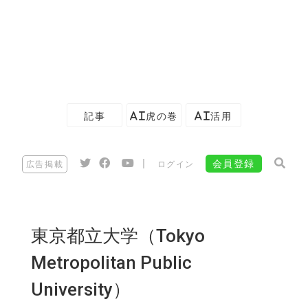
記事
AI虎の巻
AI活用
|
会員登録
広告掲載
ログイン
東京都立大学（Tokyo
Metropolitan Public
University）