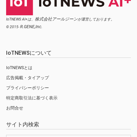
株式会社アールジーン
IoTNEWS AI+は、
が運営しております。
R.GENE,Inc.
© 2015-
IoTNEWSについて
IoTNEWSとは
広告掲載・タイアップ
プライバシーポリシー
特定商取引法に基づく表示
お問合せ
サイト内検索