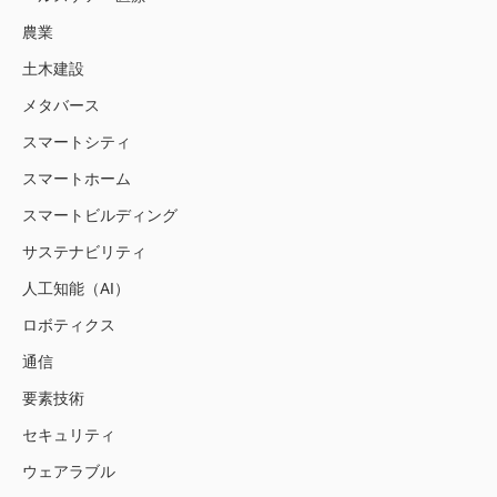
農業
土木建設
メタバース
スマートシティ
スマートホーム
スマートビルディング
サステナビリティ
人工知能（AI）
ロボティクス
通信
要素技術
セキュリティ
ウェアラブル