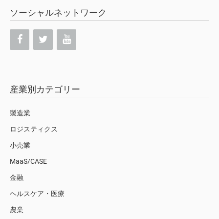
ソーシャルネットワーク
産業別カテゴリー
製造業
ロジスティクス
小売業
MaaS/CASE
金融
ヘルスケア・医療
農業