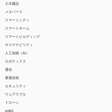
土木建設
メタバース
スマートシティ
スマートホーム
スマートビルディング
サステナビリティ
人工知能（AI）
ロボティクス
通信
要素技術
セキュリティ
ウェアラブル
ドローン
web3