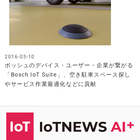
2016-03-10
ボッシュのデバイス・ユーザー・企業が繋がる
「Bosch IoT Suite」、空き駐車スペース探し
やサービス作業最適化などに貢献