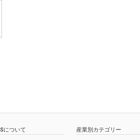
EWSについて
産業別カテゴリー