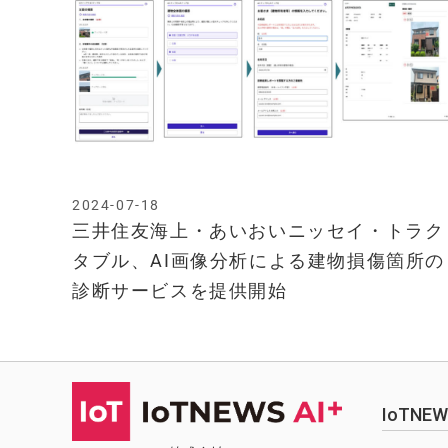
2024-07-18
三井住友海上・あいおいニッセイ・トラク
タブル、AI画像分析による建物損傷箇所の
診断サービスを提供開始
IoTN