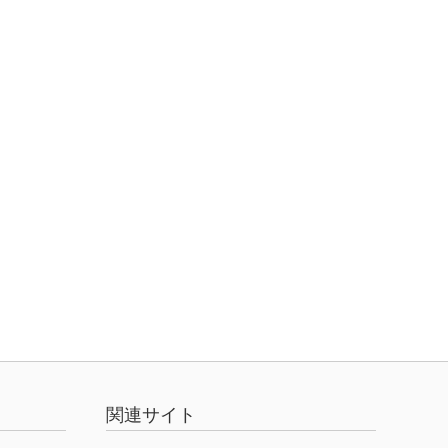
関連サイト