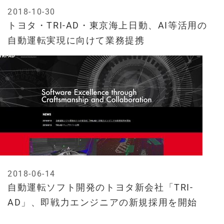
2018-10-30
トヨタ・TRI-AD・東京海上日動、AI等活用の
自動運転実現に向けて業務提携
2018-06-14
自動運転ソフト開発のトヨタ新会社「TRI-
AD」、即戦力エンジニアの新規採用を開始