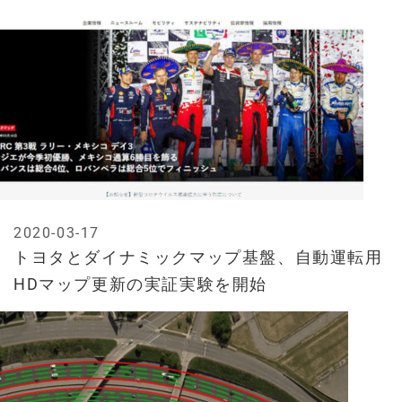
2020-03-17
トヨタとダイナミックマップ基盤、自動運転用
HDマップ更新の実証実験を開始