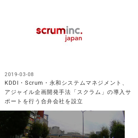
2019-03-08
KDDI・Scrum・永和システムマネジメント、
アジャイル企画開発手法「スクラム」の導入サ
ポートを行う合弁会社を設立