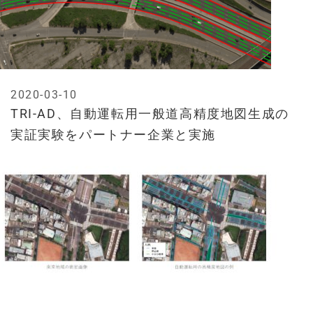
2020-03-10
TRI-AD、自動運転用一般道高精度地図生成の
実証実験をパートナー企業と実施