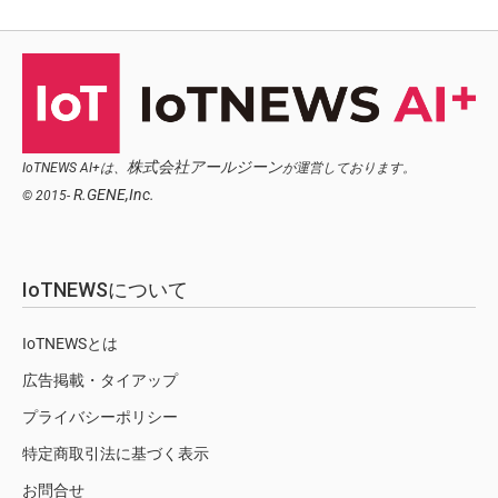
株式会社アールジーン
IoTNEWS AI+は、
が運営しております。
R.GENE,Inc.
© 2015-
IoTNEWSについて
IoTNEWSとは
広告掲載・タイアップ
プライバシーポリシー
特定商取引法に基づく表示
お問合せ