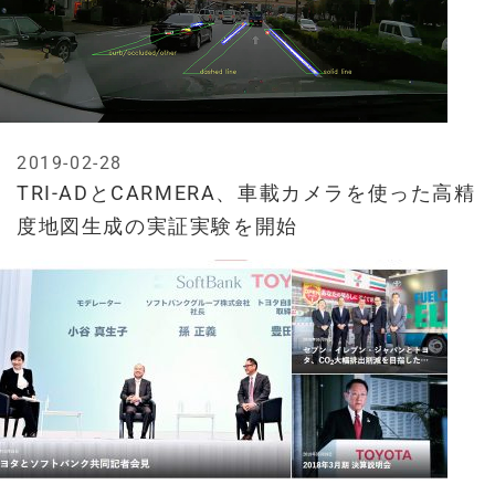
2019-02-28
TRI-ADとCARMERA、車載カメラを使った高精
度地図生成の実証実験を開始