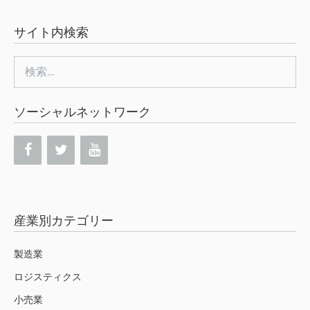
サイト内検索
検
索:
ソーシャルネットワーク
産業別カテゴリー
製造業
ロジスティクス
小売業