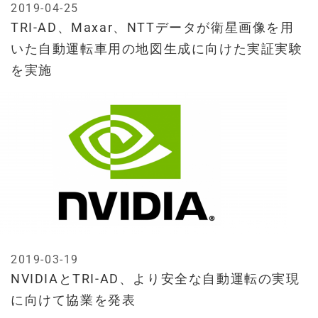
2019-04-25
TRI-AD、Maxar、NTTデータが衛星画像を用
いた自動運転車用の地図生成に向けた実証実験
を実施
2019-03-19
NVIDIAとTRI-AD、より安全な自動運転の実現
に向けて協業を発表