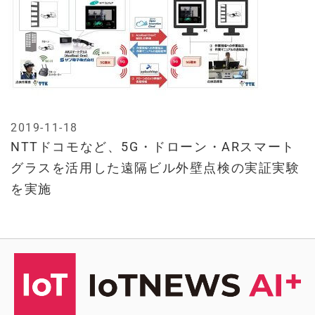
2019-11-18
NTTドコモなど、5G・ドローン・ARスマート
グラスを活用した遠隔ビル外壁点検の実証実験
を実施