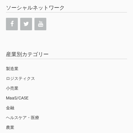
ソーシャルネットワーク
産業別カテゴリー
製造業
ロジスティクス
小売業
MaaS/CASE
金融
ヘルスケア・医療
農業