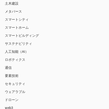
土木建設
メタバース
スマートシティ
スマートホーム
スマートビルディング
サステナビリティ
人工知能（AI）
ロボティクス
通信
要素技術
セキュリティ
ウェアラブル
ドローン
web3