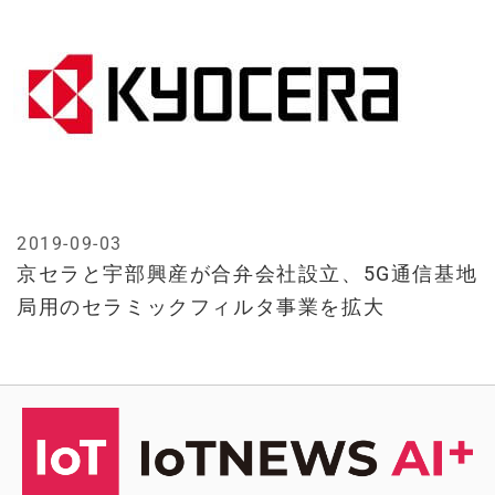
2019-09-03
京セラと宇部興産が合弁会社設立、5G通信基地
局用のセラミックフィルタ事業を拡大