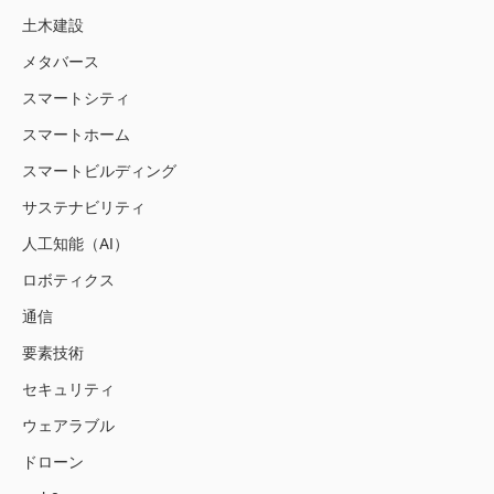
土木建設
メタバース
スマートシティ
スマートホーム
スマートビルディング
サステナビリティ
人工知能（AI）
ロボティクス
通信
要素技術
セキュリティ
ウェアラブル
ドローン