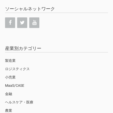
ソーシャルネットワーク
産業別カテゴリー
製造業
ロジスティクス
小売業
MaaS/CASE
金融
ヘルスケア・医療
農業