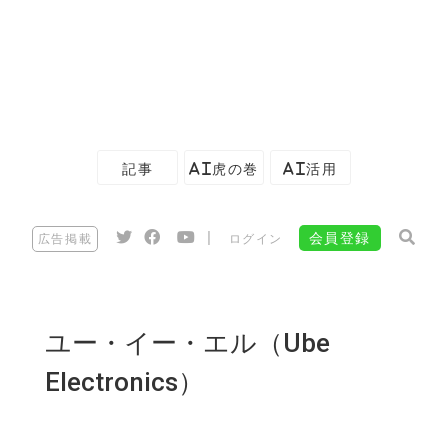
記事
AI虎の巻
AI活用
|
会員登録
広告掲載
ログイン
ユー・イー・エル（Ube
Electronics）