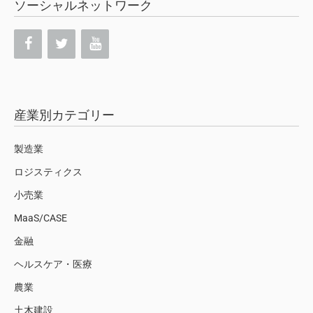
ソーシャルネットワーク
産業別カテゴリー
製造業
ロジスティクス
小売業
MaaS/CASE
金融
ヘルスケア・医療
農業
土木建設