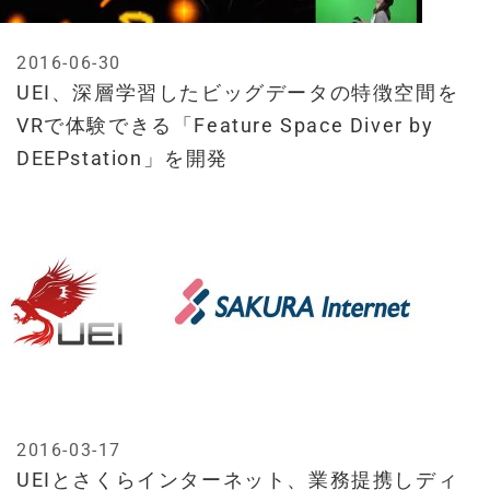
2016-06-30
UEI、深層学習したビッグデータの特徴空間を
VRで体験できる「Feature Space Diver by
DEEPstation」を開発
2016-03-17
UEIとさくらインターネット、業務提携しディ