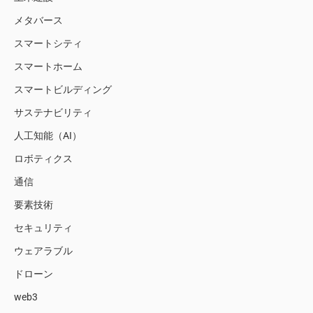
メタバース
スマートシティ
スマートホーム
スマートビルディング
サステナビリティ
人工知能（AI）
ロボティクス
通信
要素技術
セキュリティ
ウェアラブル
ドローン
web3