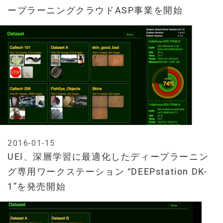
ープラーニングクラウドASP事業を開始
2016-01-15
UEI、深層学習に最適化したディープラーニン
グ専用ワークステーション “DEEPstation DK-
1”を発売開始