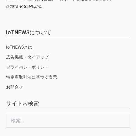
R.GENE,Inc.
© 2015-
IoTNEWSについて
IoTNEWSとは
広告掲載・タイアップ
プライバシーポリシー
特定商取引法に基づく表示
お問合せ
サイト内検索
検
索: