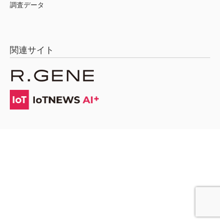
調査データ
関連サイト