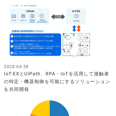
2020-04-28
IoT-EXとUiPath、RPA・IoTを活用して接触者
の特定・機器制御を可能にするソリューション
を共同開発