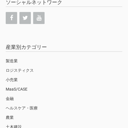
ソーシャルネットワーク
産業別カテゴリー
製造業
ロジスティクス
小売業
MaaS/CASE
金融
ヘルスケア・医療
農業
土木建設