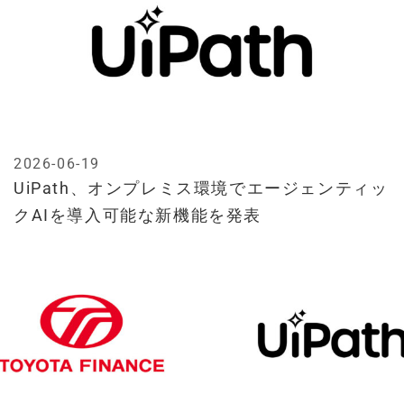
2026-06-19
UiPath、オンプレミス環境でエージェンティッ
クAIを導入可能な新機能を発表