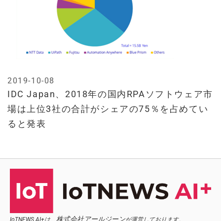
2019-10-08
IDC Japan、2018年の国内RPAソフトウェア市
場は上位3社の合計がシェアの75％を占めてい
ると発表
株式会社アールジーン
IoTNEWS AI+は、
が運営しております。