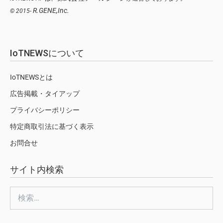
R.GENE,Inc.
© 2015-
IoTNEWSについて
IoTNEWSとは
広告掲載・タイアップ
プライバシーポリシー
特定商取引法に基づく表示
お問合せ
サイト内検索
検
索: