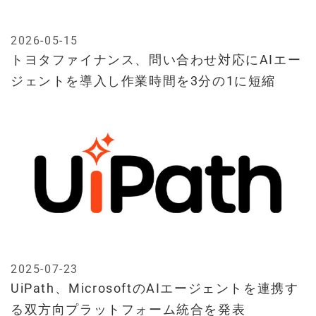
2026-05-15
トヨタファイナンス、問い合わせ対応にAIエー
ジェントを導入し作業時間を3分の1に短縮
2025-07-23
UiPath、MicrosoftのAIエージェントを連携す
る双方向プラットフォーム統合を発表