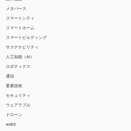
メタバース
スマートシティ
スマートホーム
スマートビルディング
サステナビリティ
人工知能（AI）
ロボティクス
通信
要素技術
セキュリティ
ウェアラブル
ドローン
web3