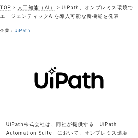
TOP
>
人工知能（AI）
> UiPath、オンプレミス環境で
エージェンティックAIを導入可能な新機能を発表
企業：
UiPath
UiPath株式会社は、同社が提供する「UiPath
Automation Suite」において、オンプレミス環境