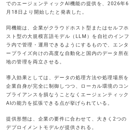
でのエージェンティックAI機能の提供を、2026年6
月18日より開始したと発表した。
同機能は、企業がクラウドホスト型またはセルフホ
スト型の大規模言語モデル（LLM）を自社のインフ
ラ内で管理・運用できるようにするもので、エンタ
ープライズ向けの高度な自動化と国内のデータ所在
地の管理を両立させる。
導入効果としては、データの処理方法や処理場所を
企業自身が完全に制御しつつ、ローカル環境のコン
プライアンスを損なうことなくエージェンティック
AIの能力を拡張できる点が挙げられている。
提供形態は、企業の要件に合わせて、大きく2つの
デプロイメントモデルが提供される。