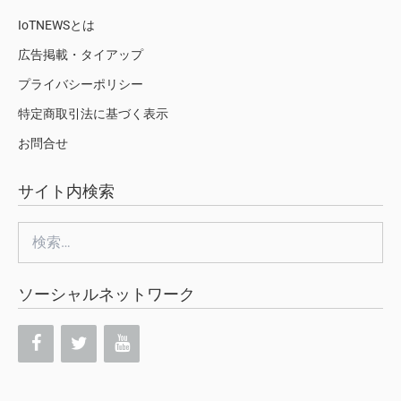
IoTNEWSとは
広告掲載・タイアップ
プライバシーポリシー
特定商取引法に基づく表示
お問合せ
サイト内検索
検
索:
ソーシャルネットワーク