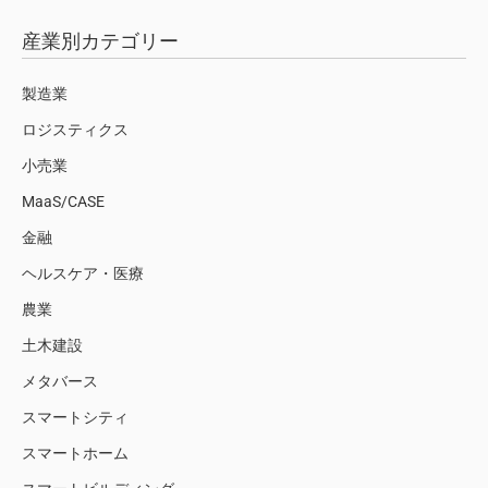
産業別カテゴリー
製造業
ロジスティクス
小売業
MaaS/CASE
金融
ヘルスケア・医療
農業
土木建設
メタバース
スマートシティ
スマートホーム