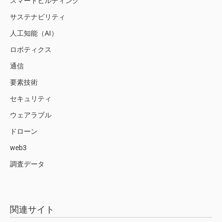
スマートビルディング
サステナビリティ
人工知能（AI）
ロボティクス
通信
要素技術
セキュリティ
ウェアラブル
ドローン
web3
調査データ
関連サイト