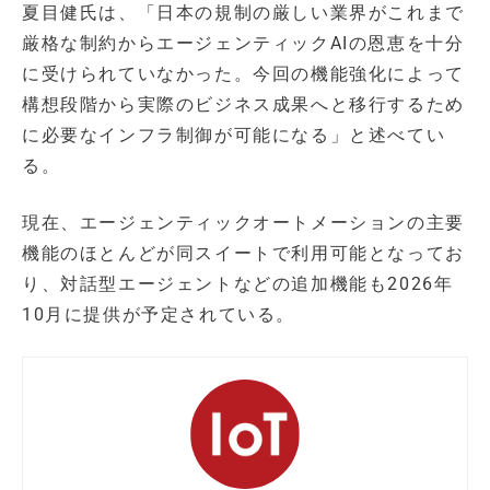
夏目健氏は、「日本の規制の厳しい業界がこれまで
厳格な制約からエージェンティックAIの恩恵を十分
に受けられていなかった。今回の機能強化によって
構想段階から実際のビジネス成果へと移行するため
に必要なインフラ制御が可能になる」と述べてい
る。
現在、エージェンティックオートメーションの主要
機能のほとんどが同スイートで利用可能となってお
り、対話型エージェントなどの追加機能も2026年
10月に提供が予定されている。