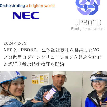
2024-12-05
NECとUPBOND、生体認証技術を格納したVC
と分散型ログインソリューションを組み合わせ
た認証基盤の技術検証を開始