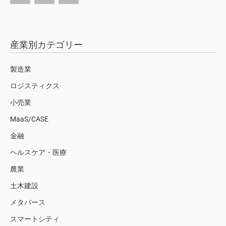
産業別カテゴリー
製造業
ロジスティクス
小売業
MaaS/CASE
金融
ヘルスケア・医療
農業
土木建設
メタバース
スマートシティ