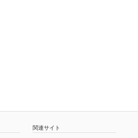
関連サイト