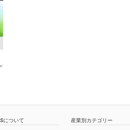
デ
EWSについて
産業別カテゴリー