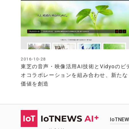
2016-10-28
東芝の音声・映像活用AI技術とVidyoのビ
オコラボレーションを組み合わせ、新たな
価値を創造
IoTN