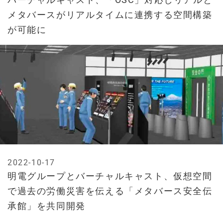
メタバースがリアルタイムに連携する空間構築
が可能に
2022-10-17
明電グループとバーチャルキャスト、仮想空間
で過去の労働災害を伝える「メタバース安全伝
承館」を共同開発