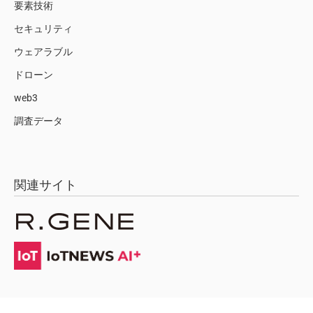
要素技術
セキュリティ
ウェアラブル
ドローン
web3
調査データ
関連サイト