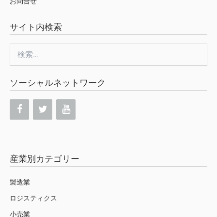
お問合せ
サイト内検索
検
索:
ソーシャルネットワーク
産業別カテゴリー
製造業
ロジスティクス
小売業