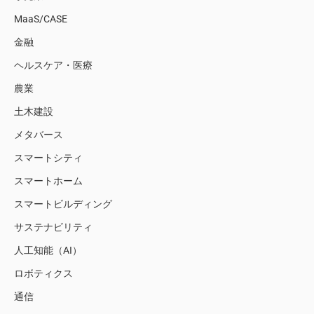
MaaS/CASE
金融
ヘルスケア・医療
農業
土木建設
メタバース
スマートシティ
スマートホーム
スマートビルディング
サステナビリティ
人工知能（AI）
ロボティクス
通信