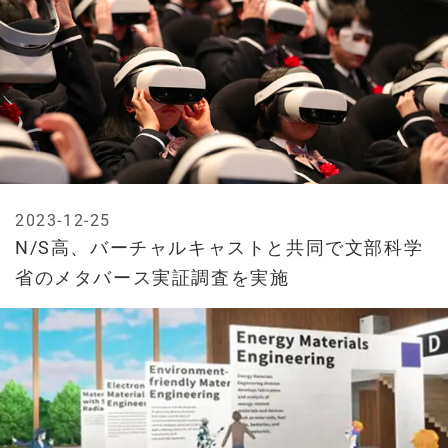
2023-12-25
N/S高、バーチャルキャストと共同で文部科学
省のメタバース実証調査を実施