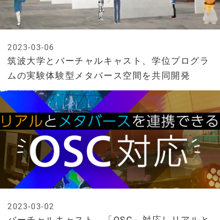
2023-03-06
筑波大学とバーチャルキャスト、学位プログラ
ムの実験体験型メタバース空間を共同開発
2023-03-02
バーチャルキャスト、「OSC」対応しリアルと