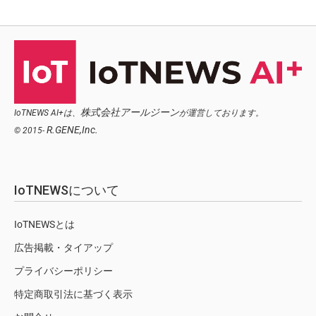
株式会社アールジーン
IoTNEWS AI+は、
が運営しております。
R.GENE,Inc.
© 2015-
IoTNEWSについて
IoTNEWSとは
広告掲載・タイアップ
プライバシーポリシー
特定商取引法に基づく表示