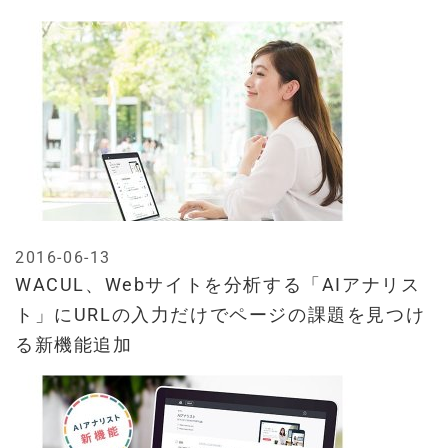
2016-06-13
WACUL、Webサイトを分析する「AIアナリス
ト」にURLの入力だけでページの課題を見つけ
る新機能追加