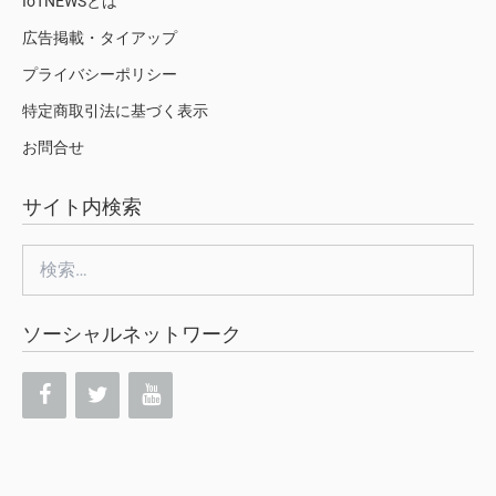
IoTNEWSとは
広告掲載・タイアップ
プライバシーポリシー
特定商取引法に基づく表示
お問合せ
サイト内検索
検
索:
ソーシャルネットワーク