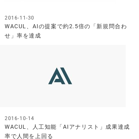
2016-11-30
WACUL、AIの提案で約2.5倍の「新規問合わ
せ」率を達成
2016-10-14
WACUL、人工知能「AIアナリスト」成果達成
率で人間を上回る