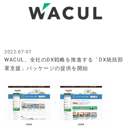
2022-07-07
WACUL、全社のDX戦略を推進する「DX統括部
署支援」パッケージの提供を開始