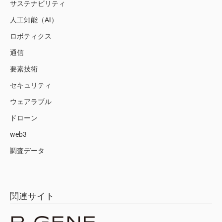
サステナビリティ
人工知能（AI）
ロボティクス
通信
要素技術
セキュリティ
ウェアラブル
ドローン
web3
調査データ
関連サイト