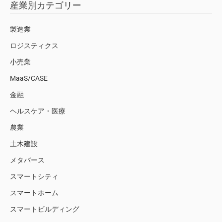
産業別カテゴリー
製造業
ロジスティクス
小売業
MaaS/CASE
金融
ヘルスケア・医療
農業
土木建設
メタバース
スマートシティ
スマートホーム
スマートビルディング