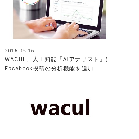
2016-05-16
WACUL、人工知能「AIアナリスト」に
Facebook投稿の分析機能を追加