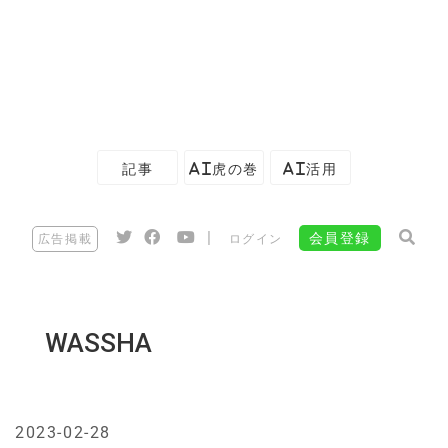
記事
AI虎の巻
AI活用
|
会員登録
広告掲載
ログイン
WASSHA
2023-02-28