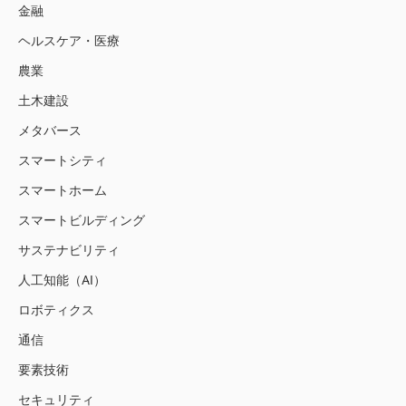
金融
ヘルスケア・医療
農業
土木建設
メタバース
スマートシティ
スマートホーム
スマートビルディング
サステナビリティ
人工知能（AI）
ロボティクス
通信
要素技術
セキュリティ