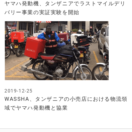
ヤマハ発動機、タンザニアでラストマイルデリ
バリー事業の実証実験を開始
2019-12-25
WASSHA、タンザニアの小売店における物流領
域でヤマハ発動機と協業