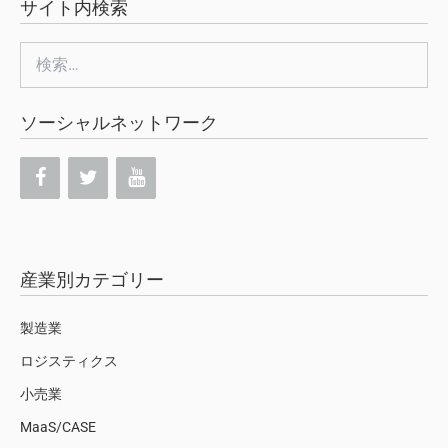
サイト内検索
検
索:
ソーシャルネットワーク
産業別カテゴリー
製造業
ロジスティクス
小売業
MaaS/CASE