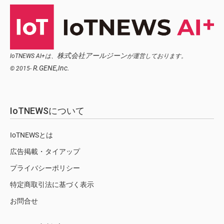
株式会社アールジーン
IoTNEWS AI+は、
が運営しております。
R.GENE,Inc.
© 2015-
IoTNEWSについて
IoTNEWSとは
広告掲載・タイアップ
プライバシーポリシー
特定商取引法に基づく表示
お問合せ