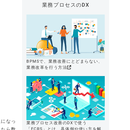
業務プロセスのDX
BPMSで、業務改善にとどまらない、
業務改革を行う方法
患になっ
業務プロセス改善のDXで使う
ったら数
「ECRS」とは、具体例や使い方を解