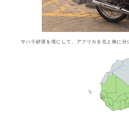
サハラ砂漠を境にして、アフリカを北と南に分