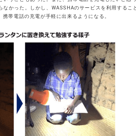
なかった。しかし、WASSHAのサービスを利用するこ
り、携帯電話の充電が手軽に出来るようになる。