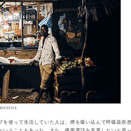
WASSHA
プを使って生活していた人は、煙を吸い込んで呼吸器疾
ということもあった。また、携帯電話を充電したいと思