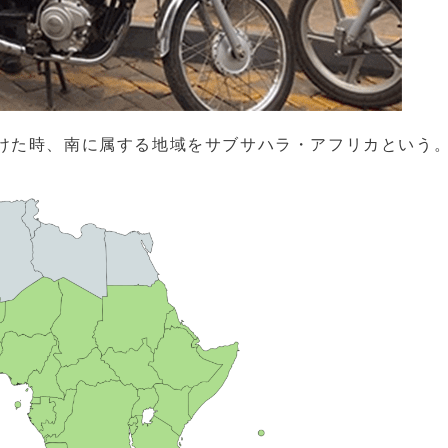
けた時、南に属する地域をサブサハラ・アフリカという