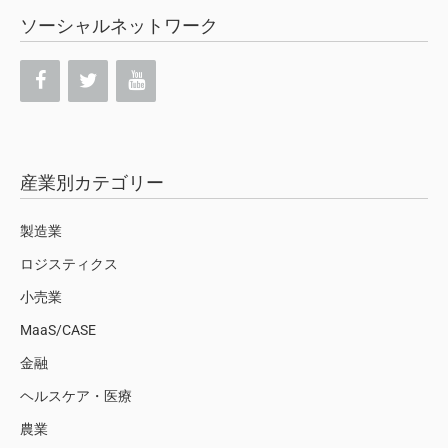
ソーシャルネットワーク
産業別カテゴリー
製造業
ロジスティクス
小売業
MaaS/CASE
金融
ヘルスケア・医療
農業