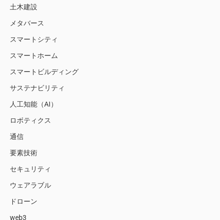
土木建設
メタバース
スマートシティ
スマートホーム
スマートビルディング
サステナビリティ
人工知能（AI）
ロボティクス
通信
要素技術
セキュリティ
ウェアラブル
ドローン
web3