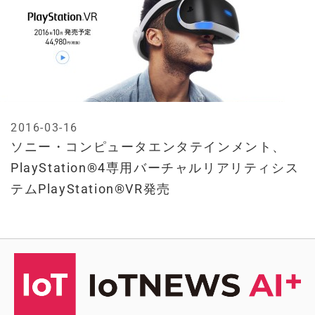
2016-03-16
ソニー・コンピュータエンタテインメント、
PlayStation®4専用バーチャルリアリティシス
テムPlayStation®VR発売