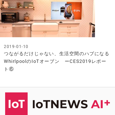
2019-01-10
つながるだけじゃない、生活空間のハブになる
WhirlpoolのIoTオーブン ーCES2019レポー
ト⑥