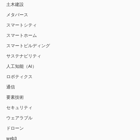
土木建設
メタバース
スマートシティ
スマートホーム
スマートビルディング
サステナビリティ
人工知能（AI）
ロボティクス
通信
要素技術
セキュリティ
ウェアラブル
ドローン
web3