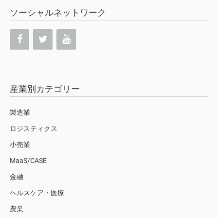
ソーシャルネットワーク
産業別カテゴリー
製造業
ロジスティクス
小売業
MaaS/CASE
金融
ヘルスケア・医療
農業