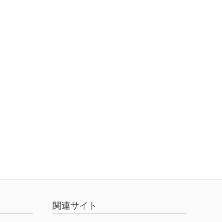
関連サイト