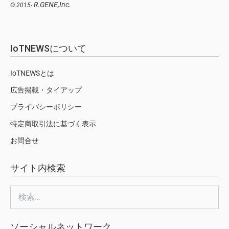
R.GENE,Inc.
© 2015-
IoTNEWSについて
IoTNEWSとは
広告掲載・タイアップ
プライバシーポリシー
特定商取引法に基づく表示
お問合せ
サイト内検索
検
索:
ソーシャルネットワーク