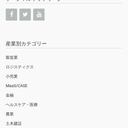
産業別カテゴリー
製造業
ロジスティクス
小売業
MaaS/CASE
金融
ヘルスケア・医療
農業
土木建設