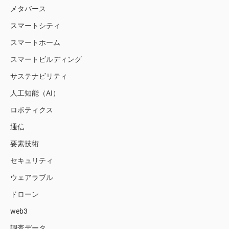
メタバース
スマートシティ
スマートホーム
スマートビルディング
サステナビリティ
人工知能（AI）
ロボティクス
通信
要素技術
セキュリティ
ウェアラブル
ドローン
web3
調査データ