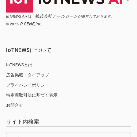
株式会社アールジーン
IoTNEWS AI+は、
が運営しております。
R.GENE,Inc.
© 2015-
IoTNEWSについて
IoTNEWSとは
広告掲載・タイアップ
プライバシーポリシー
特定商取引法に基づく表示
お問合せ
サイト内検索
検