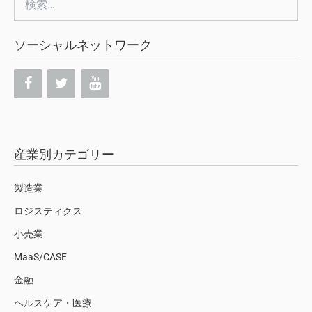
索:
ソーシャルネットワーク
産業別カテゴリー
製造業
ロジスティクス
小売業
MaaS/CASE
金融
ヘルスケア・医療