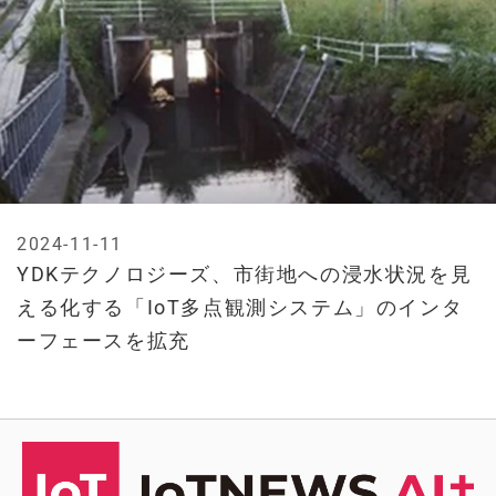
2024-11-11
YDKテクノロジーズ、市街地への浸水状況を見
える化する「IoT多点観測システム」のインタ
ーフェースを拡充