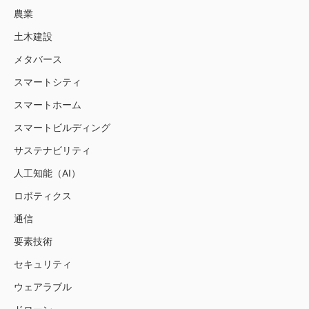
農業
土木建設
メタバース
スマートシティ
スマートホーム
スマートビルディング
サステナビリティ
人工知能（AI）
ロボティクス
通信
要素技術
セキュリティ
ウェアラブル