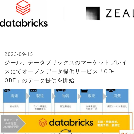
2023-09-15
ジール、データブリックスのマーケットプレイ
スにてオープンデータ提供サービス「CO-
ODE」のデータ提供を開始