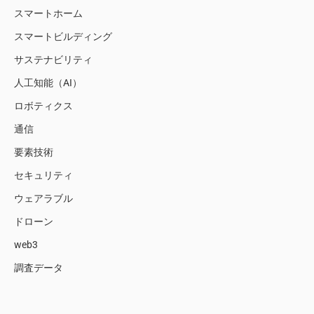
スマートホーム
スマートビルディング
サステナビリティ
人工知能（AI）
ロボティクス
通信
要素技術
セキュリティ
ウェアラブル
ドローン
web3
調査データ