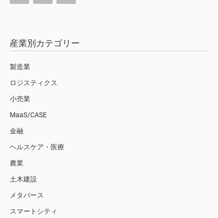
産業別カテゴリー
製造業
ロジスティクス
小売業
MaaS/CASE
金融
ヘルスケア・医療
農業
土木建設
メタバース
スマートシティ