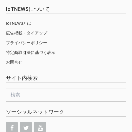
IoTNEWSについて
IoTNEWSとは
広告掲載・タイアップ
プライバシーポリシー
特定商取引法に基づく表示
お問合せ
サイト内検索
検
索:
ソーシャルネットワーク