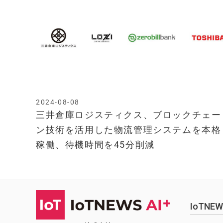
2024-08-08
三井倉庫ロジスティクス、ブロックチェー
ン技術を活用した物流管理システムを本格
稼働、待機時間を45分削減
IoTN