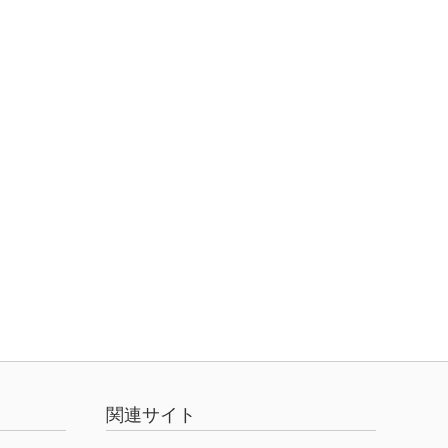
関連サイト