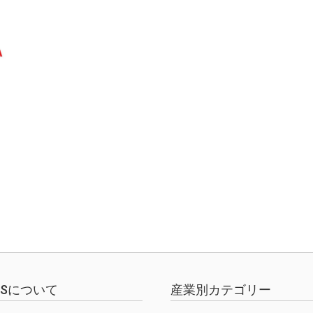
EWSについて
産業別カテゴリー