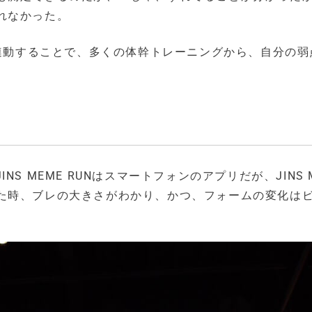
れなかった。
と連動することで、多くの体幹トレーニングから、自分の弱
INS MEME RUNはスマートフォンのアプリだが、JINS 
た時、ブレの大きさがわかり、かつ、フォームの変化は