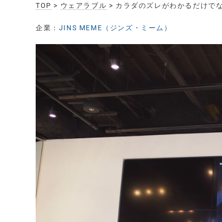
TOP
>
ウェアラブル
> カラダのズレがわかるだけでなく、
企業：
JINS MEME（ジンズ・ミーム）