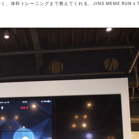
体幹トレーニングまで教えてくれる、JINS MEME RUN x T