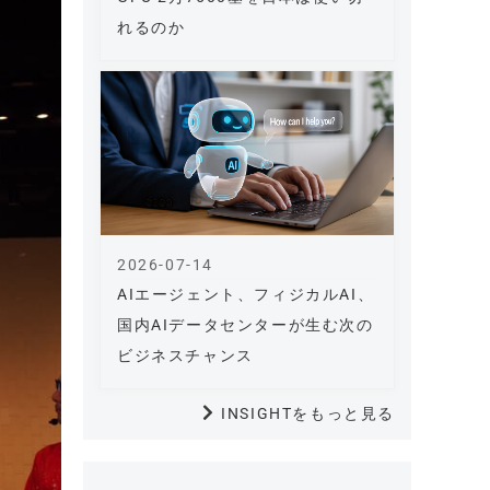
れるのか
2026-07-14
AIエージェント、フィジカルAI、
国内AIデータセンターが生む次の
ビジネスチャンス
INSIGHTをもっと見る