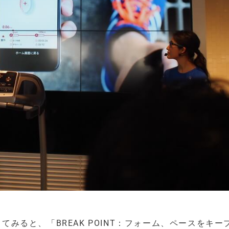
ってみると、「BREAK POINT：フォーム、ペースをキー