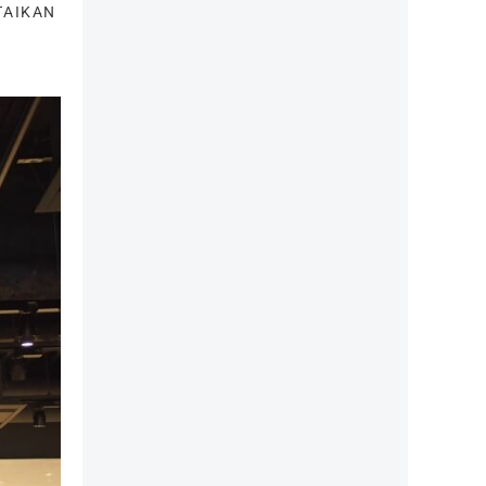
AIKAN