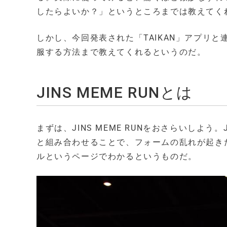
したらよいか？」というところまでは教えてく
しかし、今回発表された「TAIKAN」アプリ
服する方法まで教えてくれるというのだ。
JINS MEME RUNとは
まずは、JINS MEME RUNをおさらいしよう。J
と組み合わせることで、フォームの乱れが起き
ルというページでわかるというものだ。