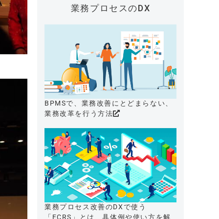
業務プロセスのDX
BPMSで、業務改善にとどまらない、
業務改革を行う方法
業務プロセス改善のDXで使う
「ECRS」とは、具体例や使い方を解