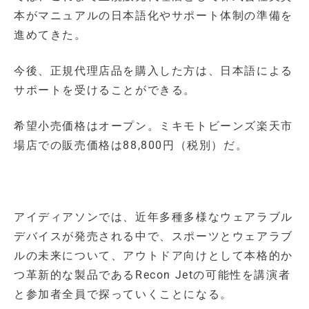
本がマニュアルの日本語化やサポート体制の準備を
進めてきた。
今後、正規代理店品を購入した方は、日本語による
サポートを受けることができる。
希望小売価格はオープン。ミキモトビーンズ楽天市
場店での販売価格は88,800円（税別）だ。
アイディアソンでは、近年多種多様なウェアラブル
デバイスが発売される中で、スポーツとウェアラブ
ルの未来について、アウトドア向けとして本格的か
つ革新的な製品であるRecon Jetの可能性を講演者
と参加者全員で探っていくことになる。