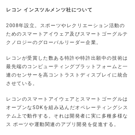
レコン インスツルメンツ社について
2008年設立。スポーツやレクリエーション活動の
ためのスマートアイウェア及びスマートゴーグルテ
クノロジーのグローバルリーダー企業。
レコンが受賞した数ある特許や特許出願中の技術は
最先端のコンピューティングプラットフォームと一
連のセンサーを高コントラストディスプレイに統合
させている。
レコンのスマートアイウェアとスマートゴーグルは
オープンなSDKを組み込んだオペレーティングシス
テム上で動作する。それは開発者に実に多種多様な
ス ポーツや運動関連のアプリ開発を促進する。