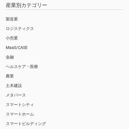
産業別カテゴリー
製造業
ロジスティクス
小売業
MaaS/CASE
金融
ヘルスケア・医療
農業
土木建設
メタバース
スマートシティ
スマートホーム
スマートビルディング