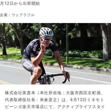
月12日から出荷開始
企業：
ウェアラブル
株式会社美貴本（本社所在地：大阪市西区京町堀、
代表取締役社長：米倉彦之）は、6月12日ミキモト
ビーンズ楽天市場店にて、アクティブライフスタイ