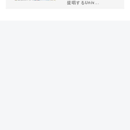
提唱するUniv...