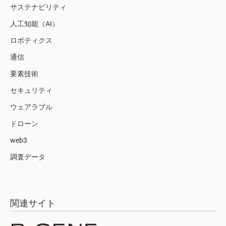
サステナビリティ
人工知能（AI）
ロボティクス
通信
要素技術
セキュリティ
ウェアラブル
ドローン
web3
調査データ
関連サイト