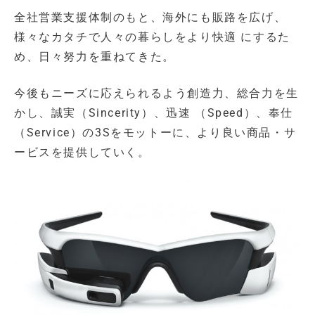
全社営業支援体制のもと、海外にも販路を広げ、
様々なカタチで人々の暮らしをより快適 にするた
め、日々努力を重ねてきた。
今後もニーズに応えられるよう創造力、総合力を生
かし、誠実（Sincerity）、迅速 （Speed）、奉仕
（Service）の3Sをモットーに、より良い商品・サ
ービスを提供していく。