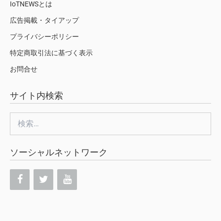
IoTNEWSとは
広告掲載・タイアップ
プライバシーポリシー
特定商取引法に基づく表示
お問合せ
サイト内検索
検
索:
ソーシャルネットワーク