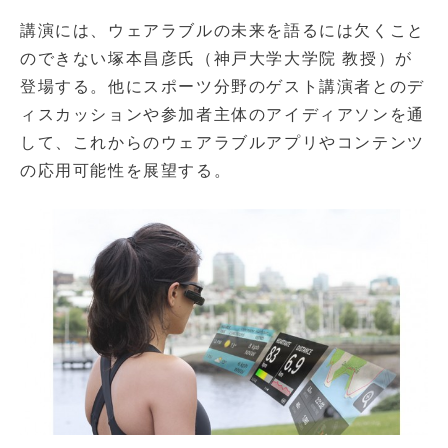
講演には、ウェアラブルの未来を語るには欠くこと
のできない塚本昌彦氏（神戸大学大学院 教授）が
登場する。他にスポーツ分野のゲスト講演者とのデ
ィスカッションや参加者主体のアイディアソンを通
して、これからのウェアラブルアプリやコンテンツ
の応用可能性を展望する。