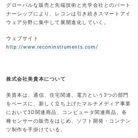
グローバルな販売と先端技術と光学会社とのパート
ナーシップにより、レコンは引き続きスマートアイ
ウェア分野に集中して展開進化していく。
ウェブサイト
http://www.reconinstruments.com/
株式会社美貴本について
美貴本は、通信、住宅関連、電力という3つの部門
をベースに、新しく立ち上げたマルチメディア事業
において3D関連商品、コンピュータ関連商品、各
種センサーの販売をはじめ、ソフト開発・コンテン
ツ制作を手掛けている。