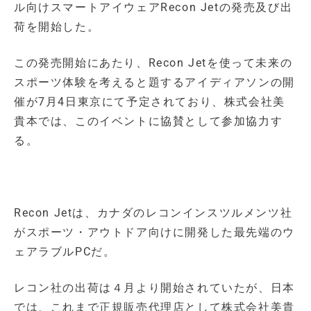
ル向けスマートアイウェアRecon Jetの発売及び出
荷を開始した。
この発売開始にあたり、Recon Jetを使って未来の
スポーツ体験を考えると題するアイディアソンの開
催が7月4日東京にて予定されており、株式会社美
貴本では、このイベントに協賛として参加協力す
る。
Recon Jetは、カナダのレコンインスツルメンツ社
がスポーツ・アウトドア向けに開発した最先端のウ
ェアラブルPCだ。
レコン社の出荷は４月より開始されていたが、日本
では、これまで正規販売代理店として株式会社美貴