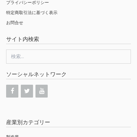
プライバシーポリシー
特定商取引法に基づく表示
お問合せ
サイト内検索
検
索:
ソーシャルネットワーク
産業別カテゴリー