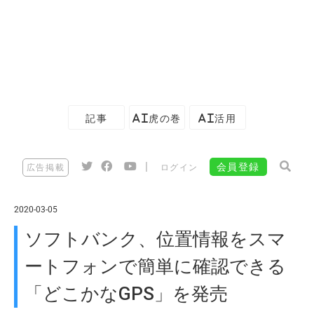
記事
AI虎の巻
AI活用
|
会員登録
広告掲載
ログイン
2020-03-05
ソフトバンク、位置情報をスマ
ートフォンで簡単に確認できる
「どこかなGPS」を発売