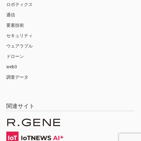
ロボティクス
通信
要素技術
セキュリティ
ウェアラブル
ドローン
web3
調査データ
関連サイト