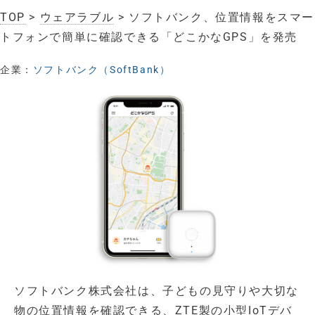
TOP
>
ウェアラブル
> ソフトバンク、位置情報をスマー
トフォンで簡単に確認できる「どこかなGPS」を発売
企業：
ソフトバンク（SoftBank）
ソフトバンク株式会社は、子どもの見守りや大切な
物の位置情報を確認できる、ZTE製の小型IoTデバ