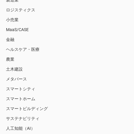
製造業
ロジスティクス
小売業
MaaS/CASE
金融
ヘルスケア・医療
農業
土木建設
メタバース
スマートシティ
スマートホーム
スマートビルディング
サステナビリティ
人工知能（AI）