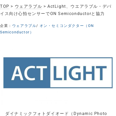
TOP
>
ウェアラブル
> ActLight、ウエアラブル・デバ
イス向け心拍センサーでON Semiconductorと協力
企業：
ウェアラブル
/
オン・セミコンダクター（ON
Semiconductor）
ダイナミックフォトダイオード（Dynamic Photo