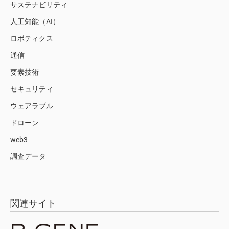
サステナビリティ
人工知能（AI）
ロボティクス
通信
要素技術
セキュリティ
ウェアラブル
ドローン
web3
調査データ
関連サイト