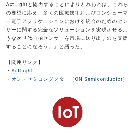
ActLightと協力することによりわれわれは、これら
の要望に応え、多くの医療技術およびコンシューマ
ー電子アプリケーションにおける統合のためのセン
サーに関する完全なソリューションを実現させるよ
うな次世代心拍センサーを市場に送り出すのを支援
することになろう。」と語った。
【関連リンク】
・
ActLight
・
オン・セミコンダクター（ON Semiconductor）