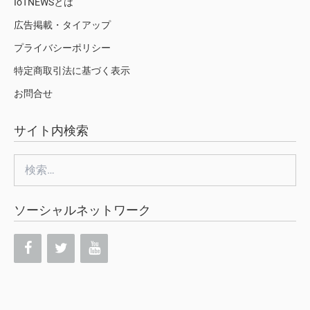
IoTNEWSとは
広告掲載・タイアップ
プライバシーポリシー
特定商取引法に基づく表示
お問合せ
サイト内検索
検
索:
ソーシャルネットワーク