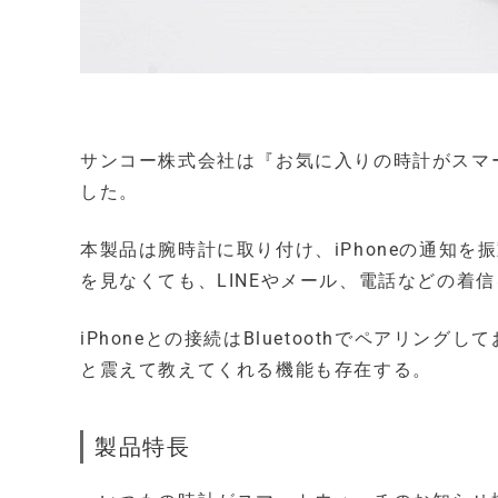
サンコー株式会社は『お気に入りの時計がスマ
した。
本製品は腕時計に取り付け、iPhoneの通知を
を見なくても、LINEやメール、電話などの着
iPhoneとの接続はBluetoothでペアリン
と震えて教えてくれる機能も存在する。
製品特長