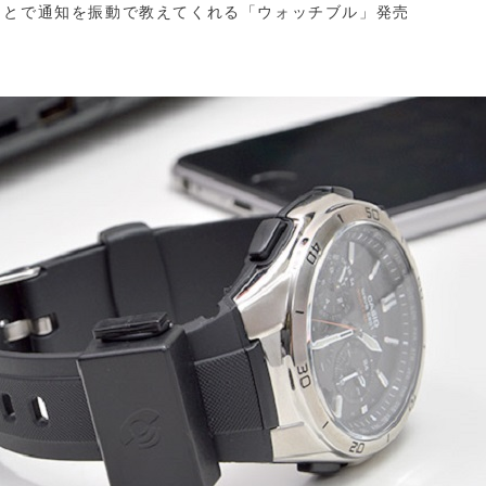
ことで通知を振動で教えてくれる「ウォッチブル」発売