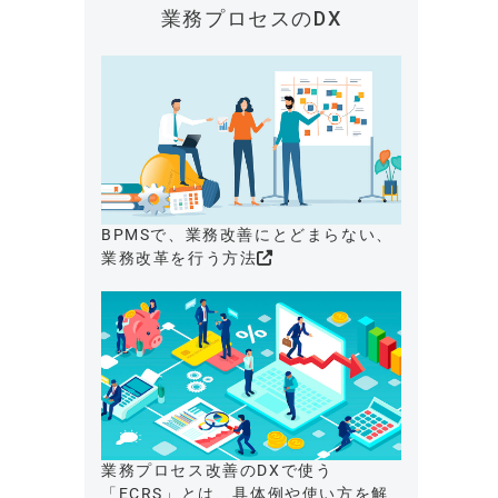
業務プロセスのDX
BPMSで、業務改善にとどまらない、
業務改革を行う方法
業務プロセス改善のDXで使う
「ECRS」とは、具体例や使い方を解