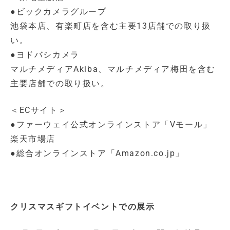
●ビックカメラグループ
池袋本店、有楽町店を含む主要13店舗での取り扱
い。
●ヨドバシカメラ
マルチメディアAkiba、マルチメディア梅田を含む
主要店舗での取り扱い。
＜ECサイト＞
●ファーウェイ公式オンラインストア「Vモール」
楽天市場店
●総合オンラインストア「Amazon.co.jp」
クリスマスギフトイベントでの展示