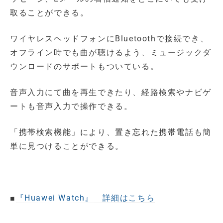
取ることができる。
ワイヤレスヘッドフォンにBluetoothで接続でき、
オフライン時でも曲が聴けるよう、ミュージックダ
ウンロードのサポートもついている。
音声入力にて曲を再生できたり、経路検索やナビゲ
ートも音声入力で操作できる。
「携帯検索機能」により、置き忘れた携帯電話も簡
単に見つけることができる。
■
『Huawei Watch』 詳細はこちら