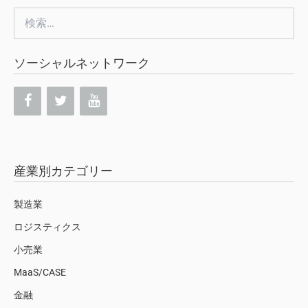
検
索:
ソーシャルネットワーク
産業別カテゴリー
製造業
ロジスティクス
小売業
MaaS/CASE
金融