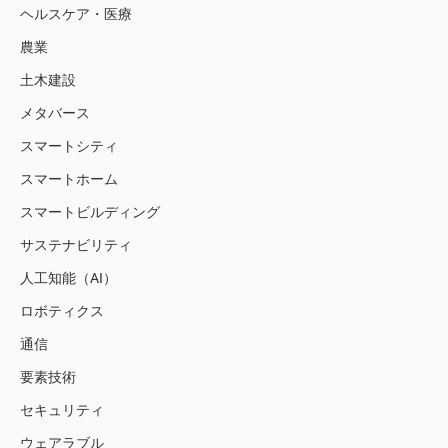
ヘルスケア・医療
農業
土木建設
メタバース
スマートシティ
スマートホーム
スマートビルディング
サステナビリティ
人工知能（AI）
ロボティクス
通信
要素技術
セキュリティ
ウェアラブル