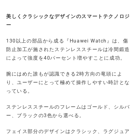
美しくクラシックなデザインのスマートテクノロジ
ー
130以上の部品から成る『Huawei Watch』は、傷
防止加工が施されたステンレススチールは冷間鍛造
によって強度を40パーセント増やすことに成功。
腕にはめた誰もが認識できる2時方向の竜頭によ
り、ユーザーにとって極めて操作しやすい時計とな
っている。
ステンレススチールのフレームはゴールド、シルバ
ー、ブラックの3色から選べる。
フェイス部分のデザインはクラシック、ラグジュア