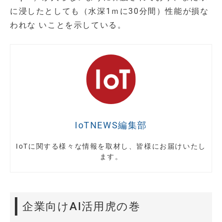
に浸したとしても（水深1ｍに30分間）性能が損な
われな いことを示している。
IoTNEWS編集部
IoTに関する様々な情報を取材し、皆様にお届けいたし
ます。
企業向けAI活用虎の巻