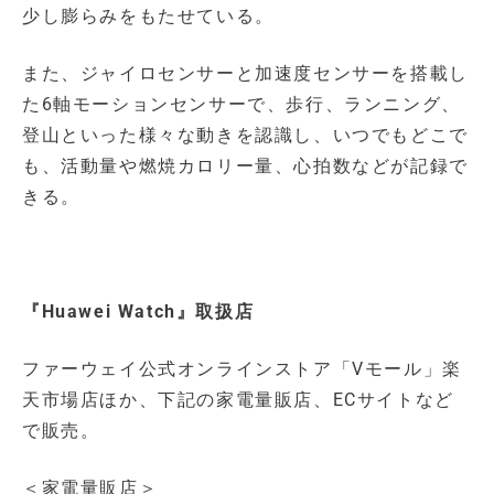
少し膨らみをもたせている。
また、ジャイロセンサーと加速度センサーを搭載し
た6軸モーションセンサーで、歩行、ランニング、
登山といった様々な動きを認識し、いつでもどこで
も、活動量や燃焼カロリー量、心拍数などが記録で
きる。
『Huawei Watch』取扱店
ファーウェイ公式オンラインストア「Vモール」楽
天市場店ほか、下記の家電量販店、ECサイトなど
で販売。
＜家電量販店＞