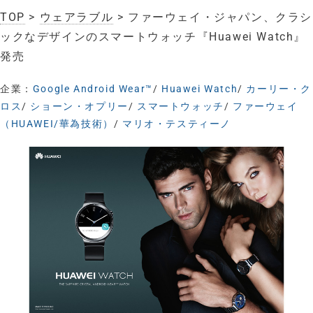
TOP
>
ウェアラブル
> ファーウェイ・ジャパン、クラシ
ックなデザインのスマートウォッチ『Huawei Watch』
発売
企業：
Google Android Wear™
/
Huawei Watch
/
カーリー・ク
ロス
/
ショーン・オプリー
/
スマートウォッチ
/
ファーウェイ
（HUAWEI/華為技術）
/
マリオ・テスティーノ