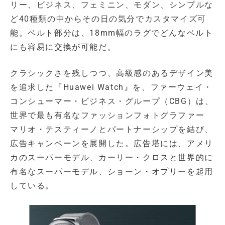
リー、ビジネス、フェミニン、モダン、シンプルな
ど40種類の中からその日の気分でカスタマイズ可
能。ベルト部分は、18mm幅のラグでどんなベルト
にも容易に交換が可能だ。
クラシックさを残しつつ、高級感のあるデザイン美
を追求した『Huawei Watch』を、ファーウェイ・
コンシューマー・ビジネス・グループ（CBG）は、
世界で最も有名なファッションフォトグラファー
マリオ・テスティーノとパートナーシップを結び、
広告キャンペーンを展開した。広告塔には、アメリ
カのスーパーモデル、カーリー・クロスと世界的に
有名なスーパーモデル、ショーン・オプリーを起用
している。