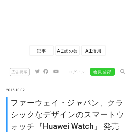
記事
AI虎の巻
AI活用
|
会員登録
広告掲載
ログイン
2015-10-02
ファーウェイ・ジャパン、クラ
シックなデザインのスマートウ
ォッチ『Huawei Watch』 発売