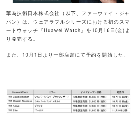
華為技術日本株式会社（以下、ファーウェイ・ジャ
パン）は、ウェアラブルシリーズにおける初のスマ
ートウォッチ『Huawei Watch』を10月16日(金)よ
り発売する。
また、10月1日より一部店舗にて予約を開始した。