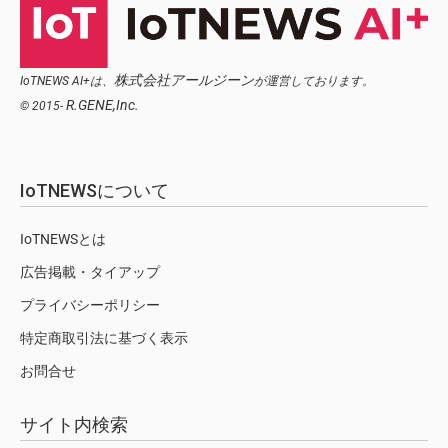
株式会社アールジーン
IoTNEWS AI+は、
が運営しております。
R.GENE,Inc.
© 2015-
IoTNEWSについて
IoTNEWSとは
広告掲載・タイアップ
プライバシーポリシー
特定商取引法に基づく表示
お問合せ
サイト内検索