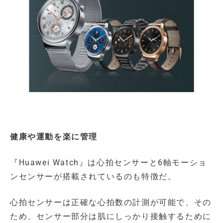
健康や運動を楽に管理
『Huawei Watch』は心拍センサーと6軸モーショ
ンセンサーが搭載されているのも特徴だ。
心拍センサーは正確な心拍数の計測が可能で、その
ため、センサー部分は肌にしっかり接触するために