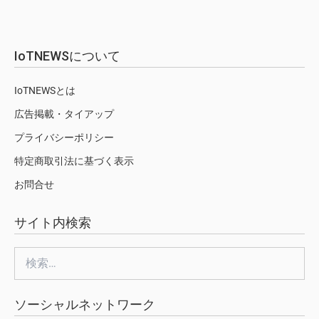
IoTNEWSについて
IoTNEWSとは
広告掲載・タイアップ
プライバシーポリシー
特定商取引法に基づく表示
お問合せ
サイト内検索
検
索:
ソーシャルネットワーク