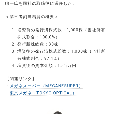
聡一氏を同社の取締役に選任した。
＜第三者割当増資の概要＞
増資前の発行済株式数：1,000株（当社所有
株式割合：100.0%）
発行新株総数：30株
増資後の発行済株式総数：1,030株（当社所
有株式割合：97.1%）
増資後の資本金額：15百万円
【関連リンク】
・
メガネスーパー（MEGANESUPER）
・
東京メガネ（TOKYO OPTICAL）