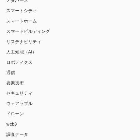
メタバース
スマートシティ
スマートホーム
スマートビルディング
サステナビリティ
人工知能（AI）
ロボティクス
通信
要素技術
セキュリティ
ウェアラブル
ドローン
web3
調査データ