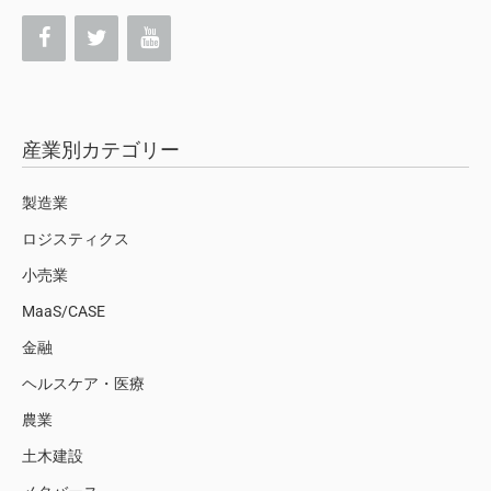
産業別カテゴリー
製造業
ロジスティクス
小売業
MaaS/CASE
金融
ヘルスケア・医療
農業
土木建設