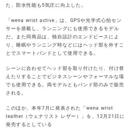
た、防水性能も5気圧に向上した。
「wena wrist active」は、GPSや光学式心拍セン
サーを搭載し、ランニングにも使用できるモデル
だ。また同商品は、独自設計のエンドピースによ
り、睡眠やランニング時などにはヘッド部を外すこ
とでスマートバンドとして使用できる。
シーンに合わせてヘッド部を取り付けたり、付け替
えたりすることでビジネスシーンやフォーマルな場
でも使用できる。両モデルともバンド部のみで販売
される。
このほか、本年7月に発表された「wena wrist
leather（ウェナリスト レザー）」を、12月21日に
発売するとしている