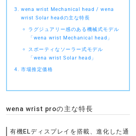
wena wrist Mechanical head / wena
wrist Solar headの主な特長
ラグジュアリー感のある機械式モデル
「wena wrist Mechanical head」
スポーティなソーラー式モデル
「wena wrist Solar head」
市場推定価格
wena wrist proの主な特長
有機ELディスプレイを搭載、進化した通