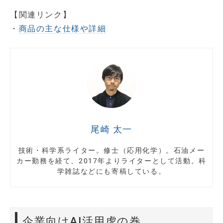
【関連リンク】
・
商品の主な仕様や詳細
尾崎 太一
技術・科学系ライター。修士（応用化学）。石油メー
カー勤務を経て、2017年よりライターとして活動。科
学雑誌などにも寄稿している。
企業向けAI活用虎の巻