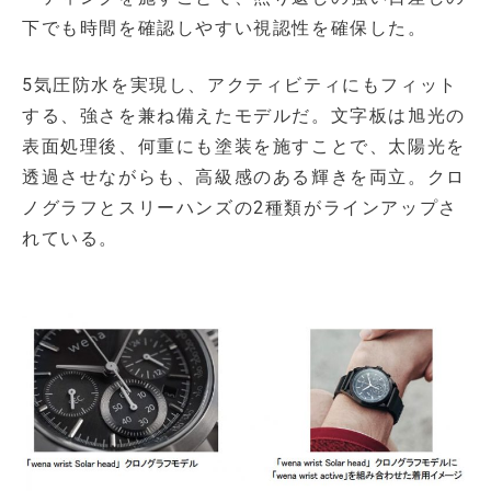
下でも時間を確認しやすい視認性を確保した。
5気圧防水を実現し、アクティビティにもフィット
する、強さを兼ね備えたモデルだ。文字板は旭光の
表面処理後、何重にも塗装を施すことで、太陽光を
透過させながらも、高級感のある輝きを両立。クロ
ノグラフとスリーハンズの2種類がラインアップさ
れている。