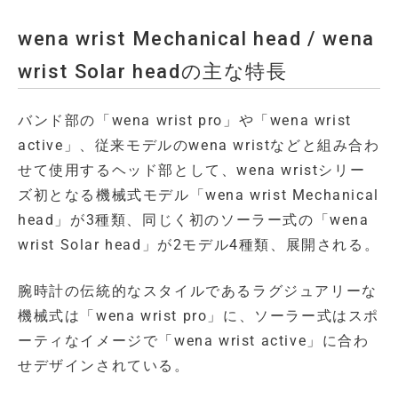
wena wrist Mechanical head / wena
wrist Solar headの主な特長
バンド部の「wena wrist pro」や「wena wrist
active」、従来モデルのwena wristなどと組み合わ
せて使用するヘッド部として、wena wristシリー
ズ初となる機械式モデル「wena wrist Mechanical
head」が3種類、同じく初のソーラー式の「wena
wrist Solar head」が2モデル4種類、展開される。
腕時計の伝統的なスタイルであるラグジュアリーな
機械式は「wena wrist pro」に、ソーラー式はスポ
ーティなイメージで「wena wrist active」に合わ
せデザインされている。