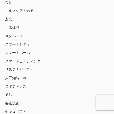
金融
ヘルスケア・医療
農業
土木建設
メタバース
スマートシティ
スマートホーム
スマートビルディング
サステナビリティ
人工知能（AI）
ロボティクス
通信
要素技術
セキュリティ