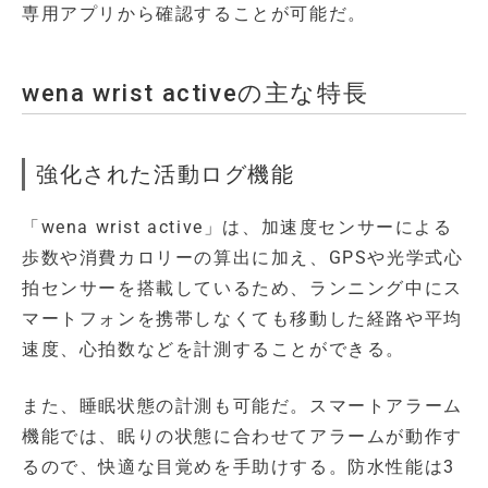
専用アプリから確認することが可能だ。
wena wrist activeの主な特長
強化された活動ログ機能
「wena wrist active」は、加速度センサーによる
歩数や消費カロリーの算出に加え、GPSや光学式心
拍センサーを搭載しているため、ランニング中にス
マートフォンを携帯しなくても移動した経路や平均
速度、心拍数などを計測することができる。
また、睡眠状態の計測も可能だ。スマートアラーム
機能では、眠りの状態に合わせてアラームが動作す
るので、快適な目覚めを手助けする。防水性能は3