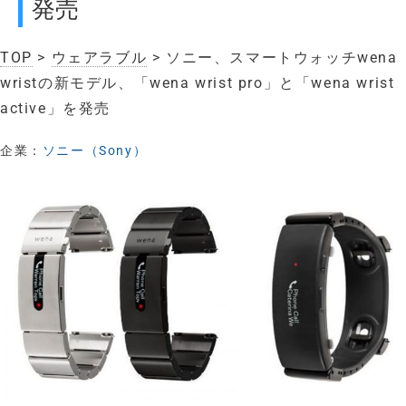
発売
TOP
>
ウェアラブル
> ソニー、スマートウォッチwena
wristの新モデル、「wena wrist pro」と「wena wrist
active」を発売
企業：
ソニー（Sony）