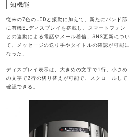
知機能
従来の7色のLEDと振動に加えて、新たにバンド部
に有機ELディスプレイを搭載し、スマートフォン
との連動による電話やメール着信、SNS更新につい
て、メッセージの送り手やタイトルの確認が可能に
なった。
ディスプレイ表示は、大きめの文字で1行、小さめ
の文字で2行の切り替えが可能で、スクロールして
確認できる。