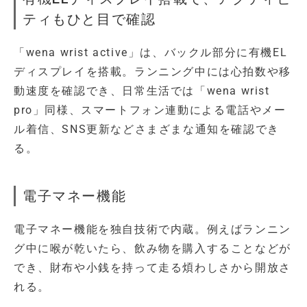
ティもひと目で確認
「wena wrist active」は、バックル部分に有機EL
ディスプレイを搭載。ランニング中には心拍数や移
動速度を確認でき、日常生活では「wena wrist
pro」同様、スマートフォン連動による電話やメー
ル着信、SNS更新などさまざまな通知を確認でき
る。
電子マネー機能
電子マネー機能を独自技術で内蔵。例えばランニン
グ中に喉が乾いたら、飲み物を購入することなどが
でき、財布や小銭を持って走る煩わしさから開放さ
れる。