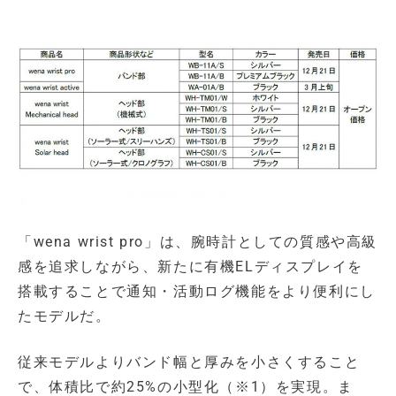
「wena wrist pro」は、腕時計としての質感や高級
感を追求しながら、新たに有機ELディスプレイを
搭載することで通知・活動ログ機能をより便利にし
たモデルだ。
従来モデルよりバンド幅と厚みを小さくすること
で、体積比で約25%の小型化（※1）を実現。ま