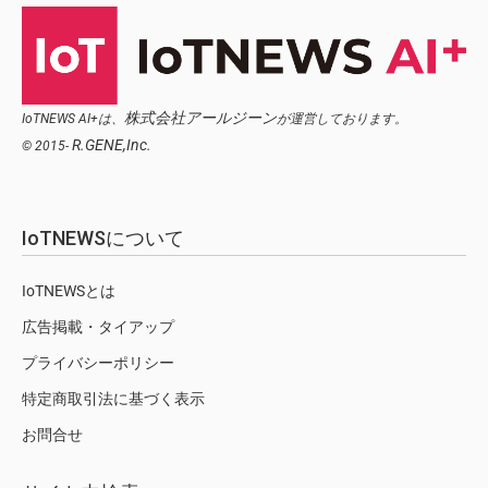
株式会社アールジーン
IoTNEWS AI+は、
が運営しております。
R.GENE,Inc.
© 2015-
IoTNEWSについて
IoTNEWSとは
広告掲載・タイアップ
プライバシーポリシー
特定商取引法に基づく表示
お問合せ