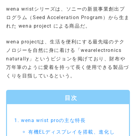
wena wristシリーズは、ソニーの新規事業創出プ
ログラム（Seed Acceleration Program）から生ま
れた wena project による商品だ。
wena projectは、生活を便利にする最先端のテク
ノロジーを自然に身に着ける「wearelectronics
naturally」というビジョンを掲げており、財布や
万年筆のように愛着を持って長く使用できる製品づ
くりを目指しているという。
目次
wena wrist proの主な特長
有機ELディスプレイを搭載、進化し