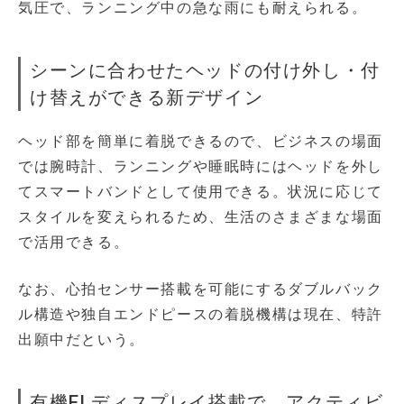
気圧で、ランニング中の急な雨にも耐えられる。
シーンに合わせたヘッドの付け外し・付
け替えができる新デザイン
ヘッド部を簡単に着脱できるので、ビジネスの場面
では腕時計、ランニングや睡眠時にはヘッドを外し
てスマートバンドとして使用できる。状況に応じて
スタイルを変えられるため、生活のさまざまな場面
で活用できる。
なお、心拍センサー搭載を可能にするダブルバック
ル構造や独自エンドピースの着脱機構は現在、特許
出願中だという。
有機ELディスプレイ搭載で、アクティビ