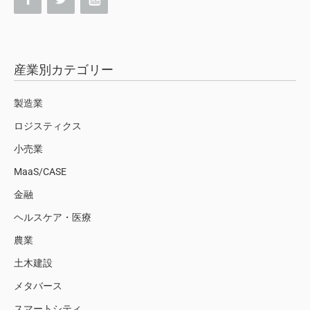
産業別カテゴリー
製造業
ロジスティクス
小売業
MaaS/CASE
金融
ヘルスケア・医療
農業
土木建設
メタバース
スマートシティ