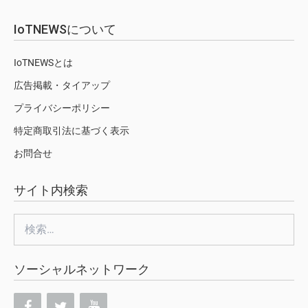
IoTNEWSについて
IoTNEWSとは
広告掲載・タイアップ
プライバシーポリシー
特定商取引法に基づく表示
お問合せ
サイト内検索
検
索:
ソーシャルネットワーク