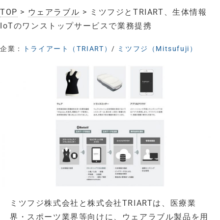
TOP
>
ウェアラブル
> ミツフジとTRIART、生体情報
IoTのワンストップサービスで業務提携
企業：
トライアート（TRIART）
/
ミツフジ（Mitsufuji）
ミツフジ株式会社と株式会社TRIARTは、医療業
界・スポーツ業界等向けに、ウェアラブル製品を用