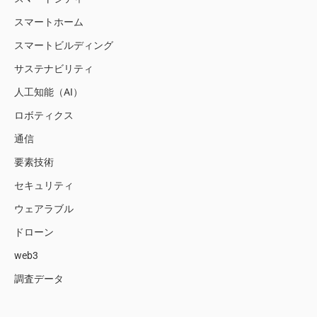
スマートホーム
スマートビルディング
サステナビリティ
人工知能（AI）
ロボティクス
通信
要素技術
セキュリティ
ウェアラブル
ドローン
web3
調査データ