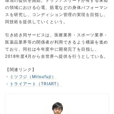
環境の提供を開始。トップアスリートが有する未知
の領域における心電、筋電などの身体パフォーマン
スを研究し、コンディション管理の実現を目指し、
同技術を提供していくという。
引き続き同サービスは、医療業界・スポーツ業界・
医薬品業界等の関係者が利用できるよう構築を進め
ており、同社は今年度中に開発完了を目指し、
2018年度4月から全世界へ提供を行うとしている。
【関連リンク】
・
ミツフジ（Mitsufuji）
・
トライアート（TRIART）