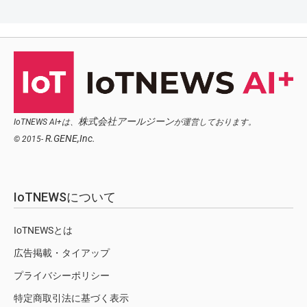
株式会社アールジーン
IoTNEWS AI+は、
が運営しております。
R.GENE,Inc.
© 2015-
IoTNEWSについて
IoTNEWSとは
広告掲載・タイアップ
プライバシーポリシー
特定商取引法に基づく表示