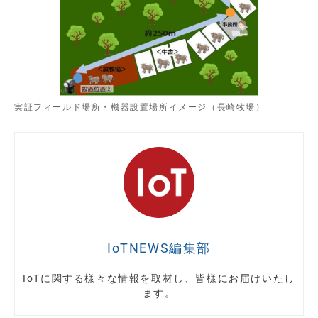
実証フィールド場所・機器設置場所イメージ（長崎牧場）
IoTNEWS編集部
IoTに関する様々な情報を取材し、皆様にお届けいたし
ます。