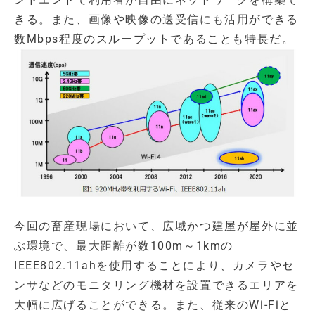
きる。また、画像や映像の送受信にも活用ができる
数Mbps程度のスループットであることも特長だ。
今回の畜産現場において、広域かつ建屋が屋外に並
ぶ環境で、最大距離が数100m～1kmの
IEEE802.11ahを使用することにより、カメラやセ
ンサなどのモニタリング機材を設置できるエリアを
大幅に広げることができる。また、従来のWi-Fiと