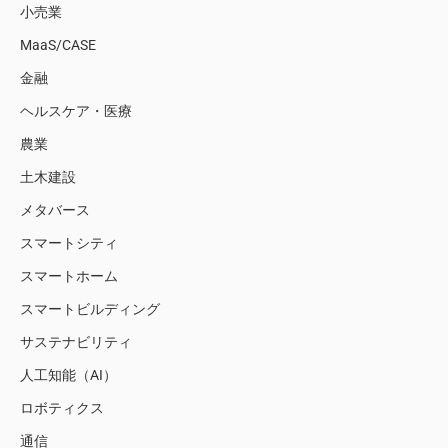
小売業
MaaS/CASE
金融
ヘルスケア・医療
農業
土木建設
メタバース
スマートシティ
スマートホーム
スマートビルディング
サステナビリティ
人工知能（AI）
ロボティクス
通信