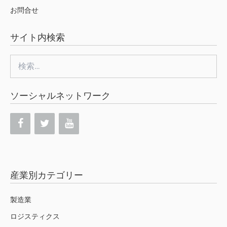
お問合せ
サイト内検索
検
索:
ソーシャルネットワーク
産業別カテゴリー
製造業
ロジスティクス