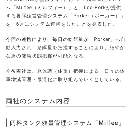
ム「Milfee（ミルフィー）」と、Eco-Porkが提供
する養豚経営管理システム「Porker（ポーカー）」
を、6月にシステム連携をしたことを発表した。
今回の連携により、毎日の給餌量が「Porker」へ自
動入力され、給餌量を把握することにより、細やか
な豚の健康状態把握が可能となる。
今後両社は、豚体調（体重）把握による、日々の体
重増減管理・最適化に取り組んでいくとしている。
両社のシステム内容
飼料タンク残量管理システム「Milfee」