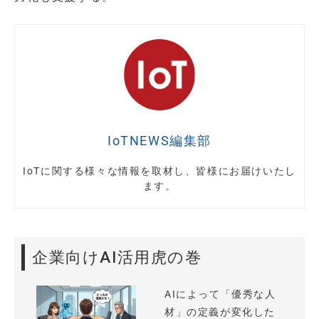
IoTNEWS編集部
IoTに関する様々な情報を取材し、皆様にお届けいたし
ます。
企業向けAI活用虎の巻
AIによって「優秀な人
材」の定義が変化した