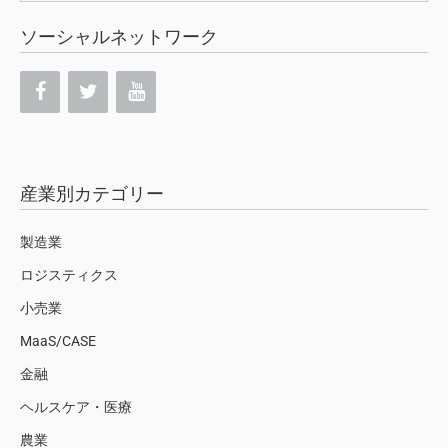
ソーシャルネットワーク
産業別カテゴリー
製造業
ロジスティクス
小売業
MaaS/CASE
金融
ヘルスケア・医療
農業