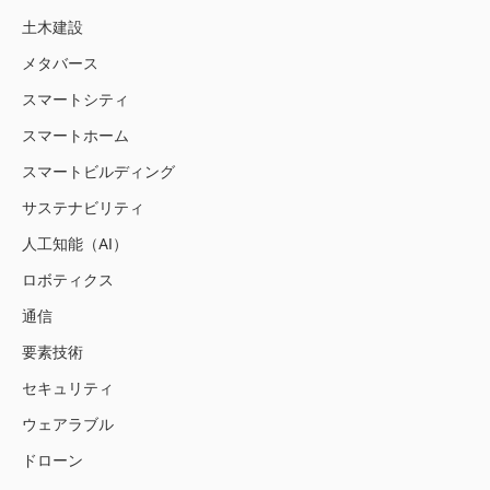
土木建設
メタバース
スマートシティ
スマートホーム
スマートビルディング
サステナビリティ
人工知能（AI）
ロボティクス
通信
要素技術
セキュリティ
ウェアラブル
ドローン