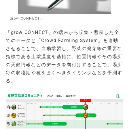
「grow CONNECT」
「grow CONNECT」の端末から収集・蓄積した全
てのデータと「Crowd Farming System」を連動
させることで、自動学習し、野菜の発芽等の重要な
指標である土壌温度を基軸に、位置情報やその場所
の天候情報などのデータを肉付けすることで、場所
毎の収穫期や種をまくべきタイミングなどを予測す
る。