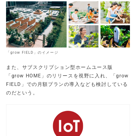
「grow FIELD」のイメージ
また、サブスクリプション型ホームユース版
「grow HOME」のリリースを視野に入れ、「grow
FIELD」での月額プランの導入なども検討している
のだという。