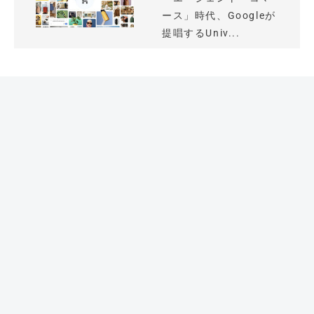
ース」時代、Googleが
提唱するUniv...