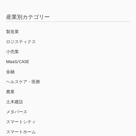
産業別カテゴリー
製造業
ロジスティクス
小売業
MaaS/CASE
金融
ヘルスケア・医療
農業
土木建設
メタバース
スマートシティ
スマートホーム