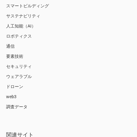
スマートビルディング
サステナビリティ
人工知能（AI）
ロボティクス
通信
要素技術
セキュリティ
ウェアラブル
ドローン
web3
調査データ
関連サイト