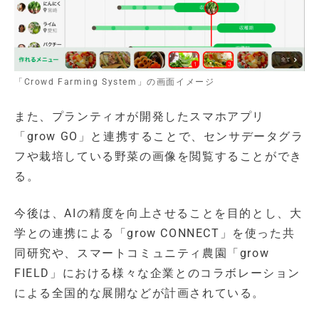
「Crowd Farming System」の画面イメージ
また、プランティオが開発したスマホアプリ
「grow GO」と連携することで、センサデータグラ
フや栽培している野菜の画像を閲覧することができ
る。
今後は、AIの精度を向上させることを目的とし、大
学との連携による「grow CONNECT」を使った共
同研究や、スマートコミュニティ農園「grow
FIELD」における様々な企業とのコラボレーション
による全国的な展開などが計画されている。