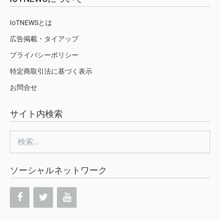
IoTNEWSとは
広告掲載・タイアップ
プライバシーポリシー
特定商取引法に基づく表示
お問合せ
サイト内検索
検
索:
ソーシャルネットワーク