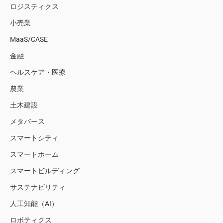
ロジスティクス
小売業
MaaS/CASE
金融
ヘルスケア・医療
農業
土木建設
メタバース
スマートシティ
スマートホーム
スマートビルディング
サステナビリティ
人工知能（AI）
ロボティクス