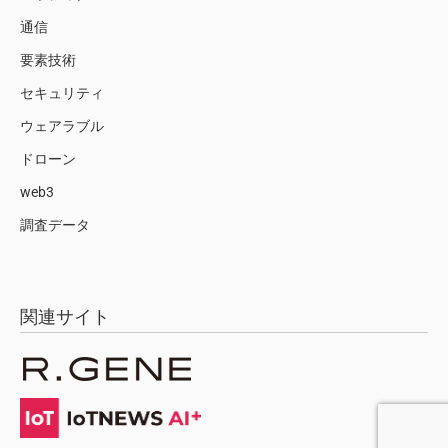
通信
要素技術
セキュリティ
ウェアラブル
ドローン
web3
調査データ
関連サイト