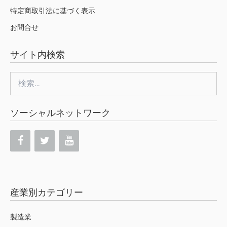
特定商取引法に基づく表示
お問合せ
サイト内検索
検
索:
ソーシャルネットワーク
産業別カテゴリー
製造業