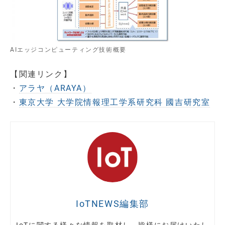
AIエッジコンピューティング技術概要
【関連リンク】
・
アラヤ（ARAYA）
・
東京大学 大学院情報理工学系研究科 國吉研究室
IoTNEWS編集部
IoTに関する様々な情報を取材し、皆様にお届けいたし