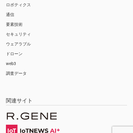
ロボティクス
通信
要素技術
セキュリティ
ウェアラブル
ドローン
web3
調査データ
関連サイト