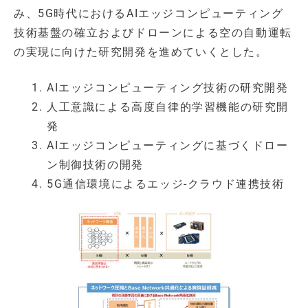
み、5G時代におけるAIエッジコンピューティング
技術基盤の確立およびドローンによる空の自動運転
の実現に向けた研究開発を進めていくとした。
AIエッジコンピューティング技術の研究開発
人工意識による高度自律的学習機能の研究開
発
AIエッジコンピューティングに基づくドロー
ン制御技術の開発
5G通信環境によるエッジ-クラウド連携技術