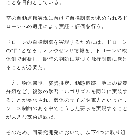
ことを目的としている。
空の自動運転実現に向けて自律制御が求められるド
ローンへの適用により実証・評価を行う。
ドローンの自律制御を実現するためには、ドローン
の”目”となるカメラやセンサ情報を、ドローンの機
体側で解析し、瞬時の判断に基づく飛行制御に繋げ
ることが必要だ。
一方、物体識別、姿勢推定、動態追跡、地上の被覆
分類など、複数の学習アルゴリズムを同時に実装す
ることが要求され、機体のサイズや電力といったリ
ソース制約のある中でこうした要求を実現すること
が大きな技術課題だ。
そのため、同研究開発において、以下4つに取り組