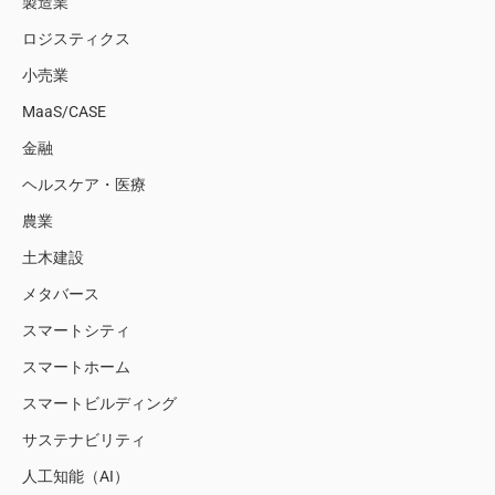
製造業
ロジスティクス
小売業
MaaS/CASE
金融
ヘルスケア・医療
農業
土木建設
メタバース
スマートシティ
スマートホーム
スマートビルディング
サステナビリティ
人工知能（AI）