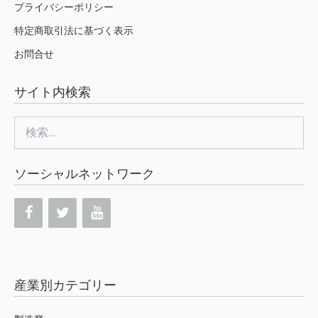
プライバシーポリシー
特定商取引法に基づく表示
お問合せ
サイト内検索
検
索:
ソーシャルネットワーク
産業別カテゴリー