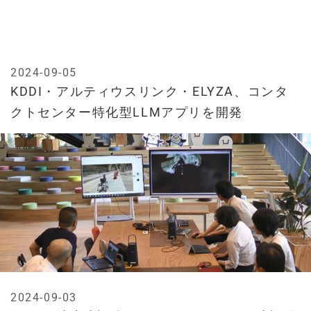
2024-09-05
KDDI・アルティウスリンク・ELYZA、コンタ
クトセンター特化型LLMアプリを開発
2024-09-03