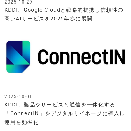
2025-10-29
KDDI、Google Cloudと戦略的提携し信頼性の
高いAIサービスを2026年春に展開
2025-10-01
KDDI、製品やサービスと通信を一体化する
「ConnectIN」をデジタルサイネージに導入し
運用を効率化