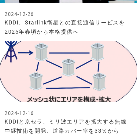
2024-12-26
KDDI、Starlink衛星との直接通信サービスを
2025年春頃から本格提供へ
2024-12-16
KDDIと京セラ、ミリ波エリアを拡大する無線
中継技術を開発、道路カバー率を33％から