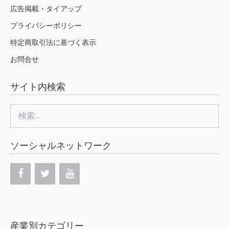
広告掲載・タイアップ
プライバシーポリシー
特定商取引法に基づく表示
お問合せ
サイト内検索
検
索:
ソーシャルネットワーク
産業別カテゴリー