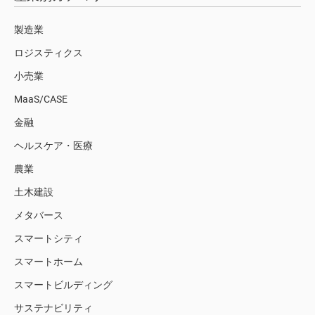
製造業
ロジスティクス
小売業
MaaS/CASE
金融
ヘルスケア・医療
農業
土木建設
メタバース
スマートシティ
スマートホーム
スマートビルディング
サステナビリティ