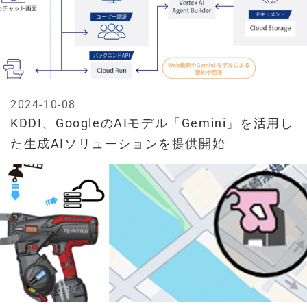
2024-10-08
KDDI、GoogleのAIモデル「Gemini」を活用し
た生成AIソリューションを提供開始