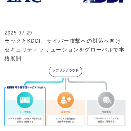
2025-07-29
ラックとKDDI、サイバー攻撃への対策へ向け
セキュリティソリューションをグローバルで本
格展開