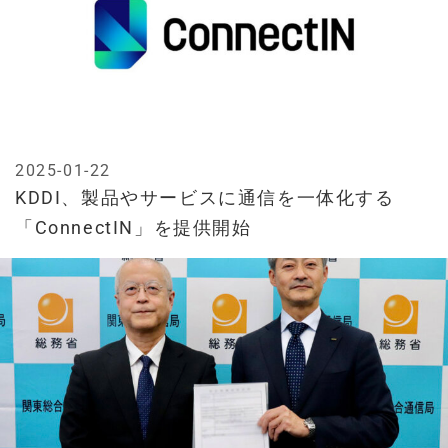
2025-01-22
KDDI、製品やサービスに通信を一体化する
「ConnectIN」を提供開始