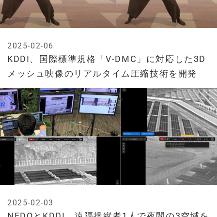
2025-02-06
KDDI、国際標準規格「V-DMC」に対応した3D
メッシュ映像のリアルタイム圧縮技術を開発
2025-02-03
NEDOとKDDI、遠隔操縦者1人で夜間の3空域を