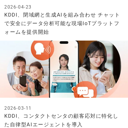
2026-04-23
KDDI、閉域網と生成AIを組み合わせ チャット
で安全にデータ分析可能な現場IoTプラットフ
ォームを提供開始
2026-03-11
KDDI、コンタクトセンタの顧客応対に特化し
た自律型AIエージェントを導入