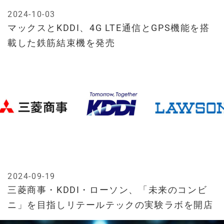
2024-10-03
マックスとKDDI、4G LTE通信とGPS機能を搭
載した鉄筋結束機を発売
2024-09-19
三菱商事・KDDI・ローソン、「未来のコンビ
ニ」を目指しリテールテックの実験ラボを開店