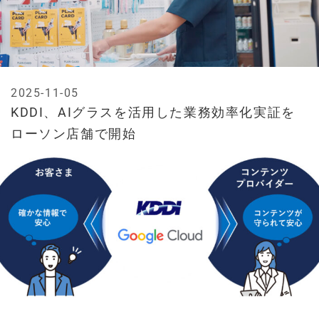
2025-11-05
KDDI、AIグラスを活用した業務効率化実証を
ローソン店舗で開始