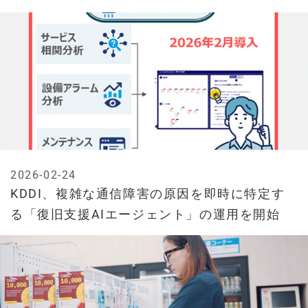
2026-02-24
KDDI、複雑な通信障害の原因を即時に特定す
る「復旧支援AIエージェント」の運用を開始