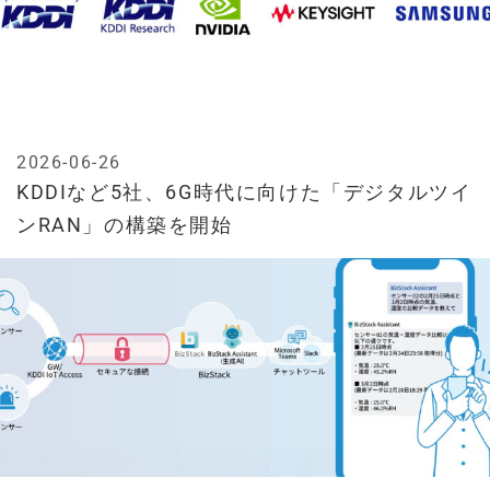
2026-06-26
KDDIなど5社、6G時代に向けた「デジタルツイ
ンRAN」の構築を開始