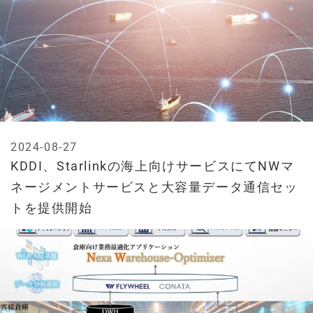
2024-08-27
KDDI、Starlinkの海上向けサービスにてNWマ
ネージメントサービスと大容量データ通信セッ
トを提供開始