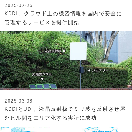
2025-07-25
KDDI、クラウド上の機密情報を国内で安全に
管理するサービスを提供開始
2025-03-03
KDDIとJDI、液晶反射板でミリ波を反射させ屋
外ビル間をエリア化する実証に成功