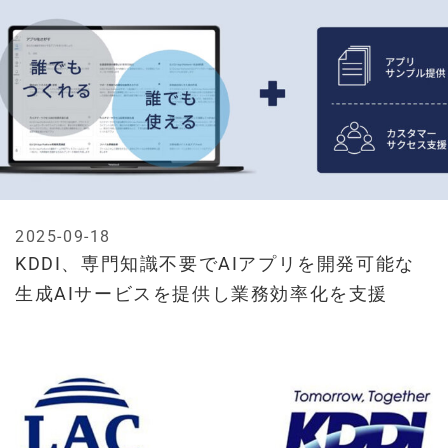
2025-09-18
KDDI、専門知識不要でAIアプリを開発可能な
生成AIサービスを提供し業務効率化を支援