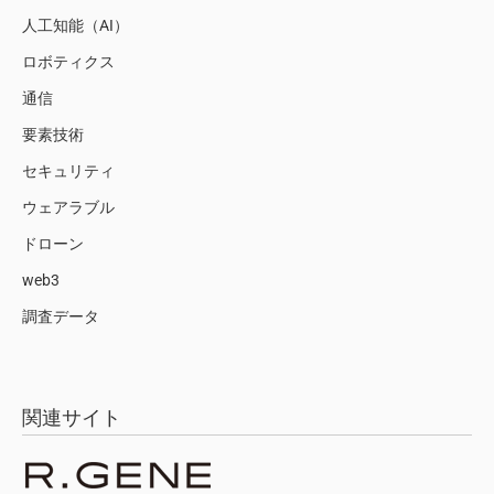
人工知能（AI）
ロボティクス
通信
要素技術
セキュリティ
ウェアラブル
ドローン
web3
調査データ
関連サイト