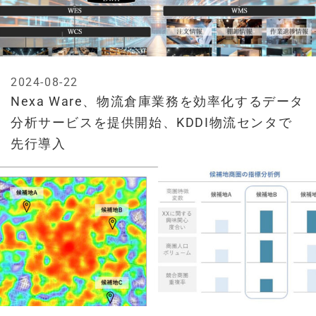
2024-08-22
Nexa Ware、物流倉庫業務を効率化するデータ
分析サービスを提供開始、KDDI物流センタで
先行導入