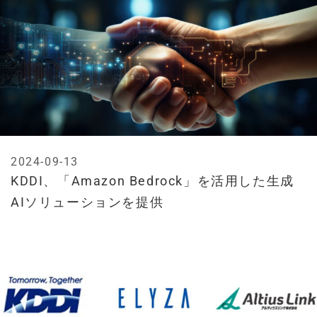
2024-09-13
KDDI、「Amazon Bedrock」を活用した生成
AIソリューションを提供