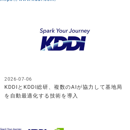
2026-07-06
KDDIとKDDI総研、複数のAIが協力して基地局
を自動最適化する技術を導入