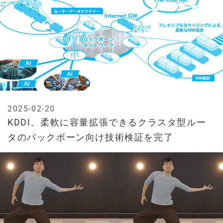
2025-02-20
KDDI、柔軟に容量拡張できるクラスタ型ルー
タのバックボーン向け技術検証を完了