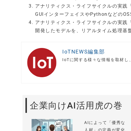
アナリティクス・ライフサイクルの実践
GUIインターフェイスやPythonなどの
アナリティクス・ライフサイクルの実践
開発したモデルを、リアルタイム処理基
IoTNEWS編集部
IoTに関する様々な情報を取材
企業向けAI活用虎の巻
AIによって「優秀な
人材」の定義が変化