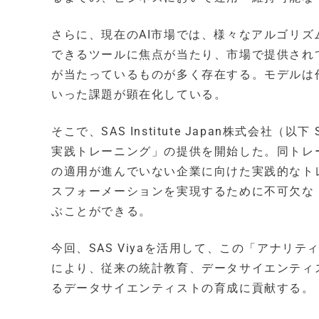
さらに、現在のAI市場では、様々なアルゴリ
できるツールに焦点が当たり、市場で提供され
が当たっているものが多く存在する。モデルは
いった課題が顕在化している。
そこで、SAS Institute Japan株式会
実践トレーニング」の提供を開始した。同トレー
の適用が進んでいない企業に向けた実践的なト
スフォーメーションを実現するために不可欠な
ぶことができる。
今回、SAS Viyaを活用して、この「アナ
により、従来の統計教育、データサイエンティ
るデータサイエンティストの育成に貢献する。