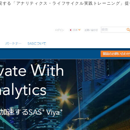
Xを実現する「アナリティクス・ライフサイクル実践トレーニング」