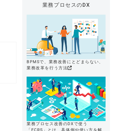
業務プロセスのDX
BPMSで、業務改善にとどまらない、
業務改革を行う方法
業務プロセス改善のDXで使う
「ECRS」とは、具体例や使い方を解