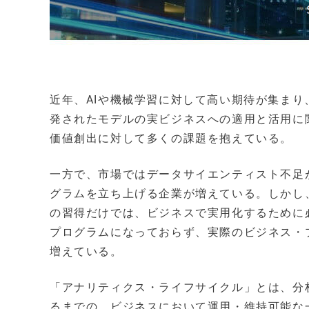
近年、AIや機械学習に対して高い期待が集まり
発されたモデルの実ビジネスへの適用と活用に
価値創出に対して多くの課題を抱えている。
一方で、市場ではデータサイエンティスト不足
グラムを立ち上げる企業が増えている。しかし
の習得だけでは、ビジネスで実用化するために
プログラムになっておらず、実際のビジネス・
増えている。
「アナリティクス・ライフサイクル」とは、分
るまでの、ビジネスにおいて運用・維持可能な