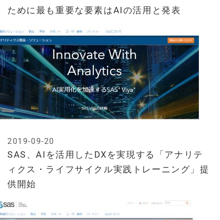
ために最も重要な要素はAIの活用と発表
2019-09-20
SAS、AIを活用したDXを実現する「アナリテ
ィクス・ライフサイクル実践トレーニング」提
供開始