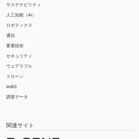
サステナビリティ
人工知能（AI）
ロボティクス
通信
要素技術
セキュリティ
ウェアラブル
ドローン
web3
調査データ
関連サイト