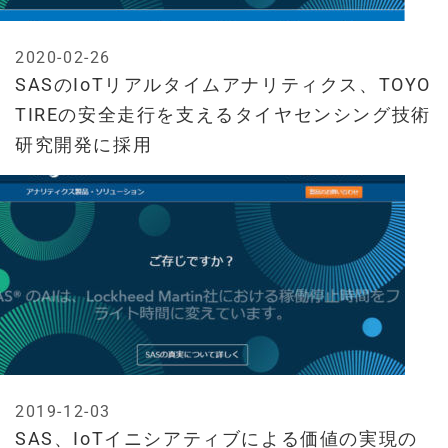
2020-02-26
SASのIoTリアルタイムアナリティクス、TOYO
TIREの安全走行を支えるタイヤセンシング技術
研究開発に採用
2019-12-03
SAS、IoTイニシアティブによる価値の実現の