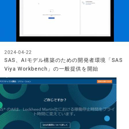
2024-04-22
SAS、AIモデル構築のための開発者環境「SAS
Viya Workbench」の一般提供を開始