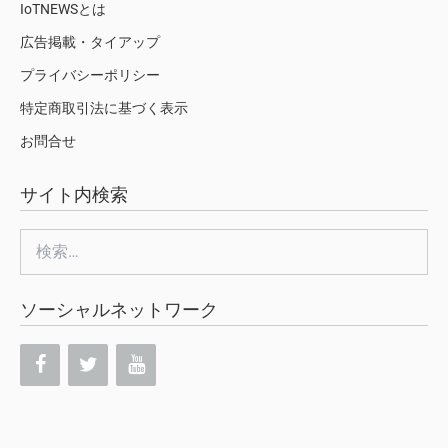
IoTNEWSとは
広告掲載・タイアップ
プライバシーポリシー
特定商取引法に基づく表示
お問合せ
サイト内検索
検
索:
ソーシャルネットワーク