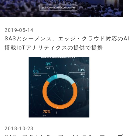
2019-05-14
SASとシーメンス、エッジ・クラウド対応のAI
搭載IoTアナリティクスの提供で提携
2018-10-23