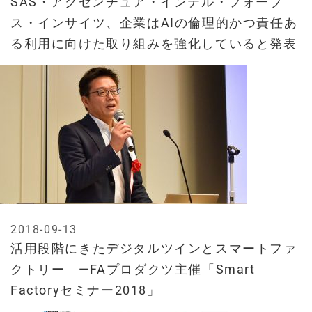
SAS・アクセンチュア・インテル・フォーブ
ス・インサイツ、企業はAIの倫理的かつ責任あ
る利用に向けた取り組みを強化していると発表
2018-09-13
活用段階にきたデジタルツインとスマートファ
クトリー —FAプロダクツ主催「Smart
Factoryセミナー2018」