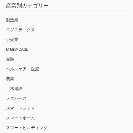
産業別カテゴリー
製造業
ロジスティクス
小売業
MaaS/CASE
金融
ヘルスケア・医療
農業
土木建設
メタバース
スマートシティ
スマートホーム
スマートビルディング