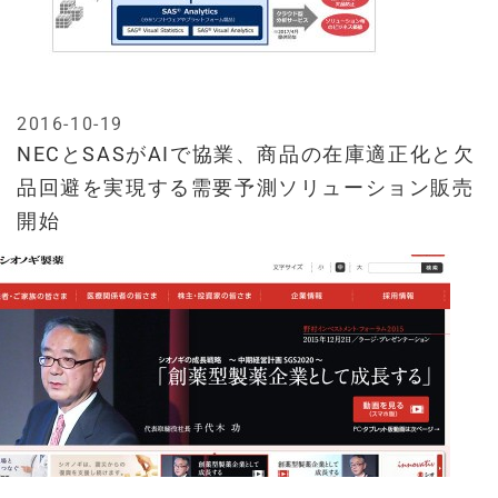
2016-10-19
NECとSASがAIで協業、商品の在庫適正化と欠
品回避を実現する需要予測ソリューション販売
開始