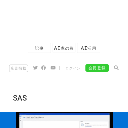
記事
AI虎の巻
AI活用
|
会員登録
広告掲載
ログイン
SAS