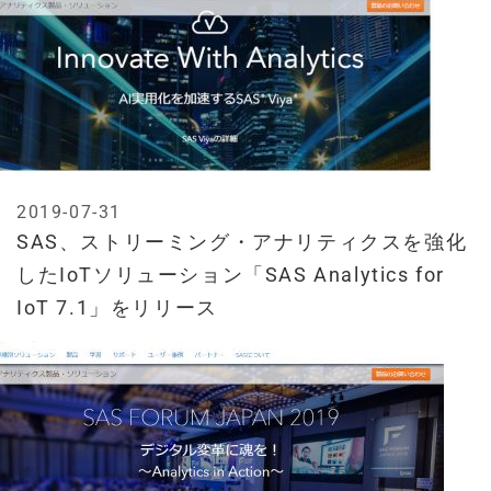
2019-07-31
SAS、ストリーミング・アナリティクスを強化
したIoTソリューション「SAS Analytics for
IoT 7.1」をリリース