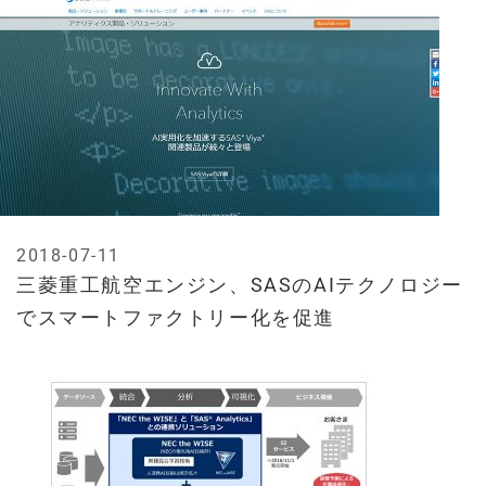
2018-07-11
三菱重工航空エンジン、SASのAIテクノロジー
でスマートファクトリー化を促進