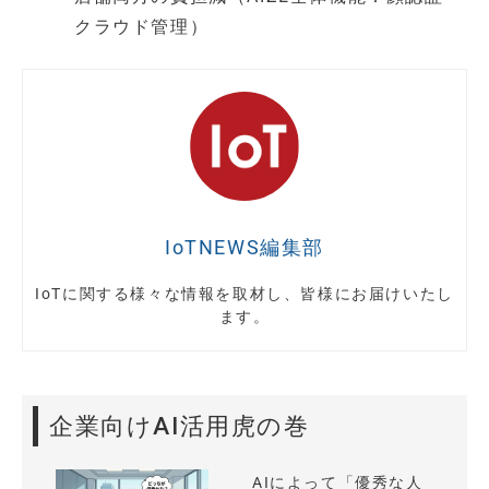
クラウド管理）
IoTNEWS編集部
IoTに関する様々な情報を取材し、皆様にお届けいたし
ます。
企業向けAI活用虎の巻
AIによって「優秀な人