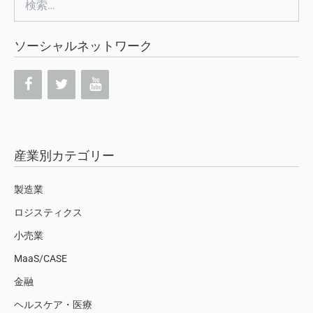
索:
ソーシャルネットワーク
産業別カテゴリー
製造業
ロジスティクス
小売業
MaaS/CASE
金融
ヘルスケア・医療