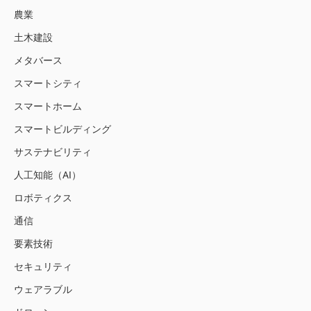
農業
土木建設
メタバース
スマートシティ
スマートホーム
スマートビルディング
サステナビリティ
人工知能（AI）
ロボティクス
通信
要素技術
セキュリティ
ウェアラブル