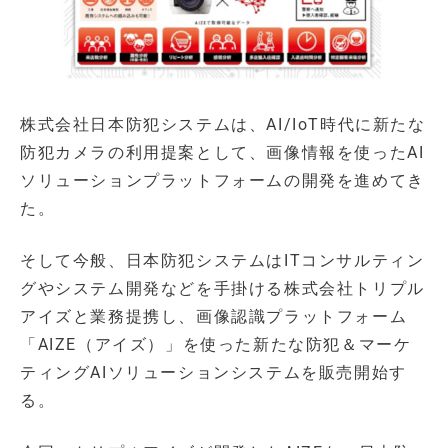
株式会社日本防犯システムは、AI/IoT時代に新たな
防犯カメラの利用提案として、画像情報を使ったAI
ソリューションプラットフォームの開発を進めてき
た。
そして今般、日本防犯システムはITコンサルティン
グやシステム開発などを手掛ける株式会社トリプル
アイズと業務提携し、画像認識プラットフォーム
「AIZE（アイズ）」を使った新たな防犯＆マーケ
ティングAIソリューションシステムを販売開始す
る。