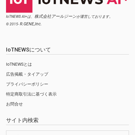
株式会社アールジーン
IoTNEWS AI+は、
が運営しております。
R.GENE,Inc.
© 2015-
IoTNEWSについて
IoTNEWSとは
広告掲載・タイアップ
プライバシーポリシー
特定商取引法に基づく表示
お問合せ
サイト内検索
検