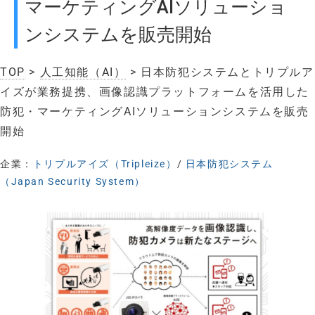
マーケティングAIソリューショ
ンシステムを販売開始
TOP
>
人工知能（AI）
> 日本防犯システムとトリプルア
イズが業務提携、画像認識プラットフォームを活用した
防犯・マーケティングAIソリューションシステムを販売
開始
企業：
トリプルアイズ（Tripleize）
/
日本防犯システム
（Japan Security System）